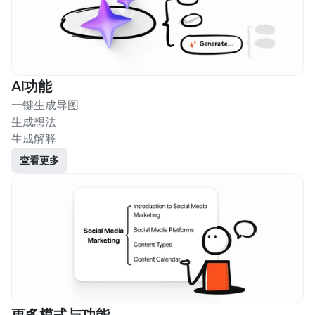
AI功能
一键生成导图
生成想法
生成解释
查看更多