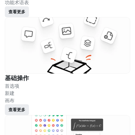
功能术语表
查看更多
基础操作
首选项
新建
画布
查看更多