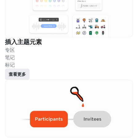
插入主题元素
专区
笔记
标记
查看更多