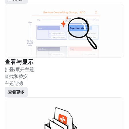
查看与显示
折叠/展开主题
查找和替换
主题过滤
查看更多