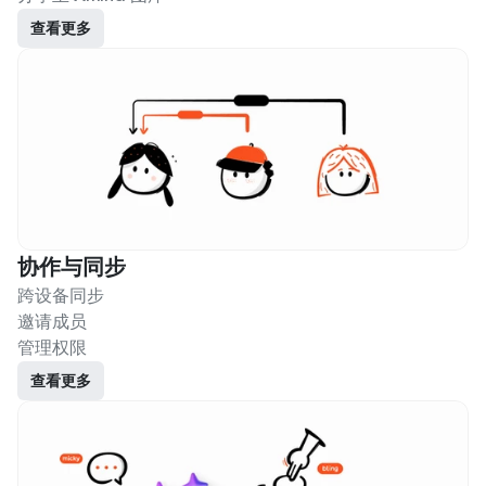
查看更多
协作与同步
跨设备同步
邀请成员
管理权限
查看更多