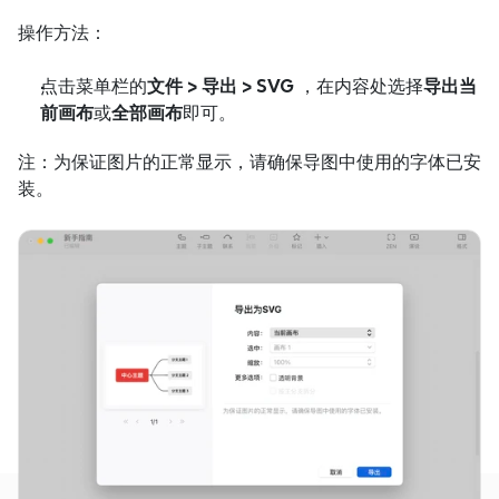
操作方法：
点击菜单栏的
文件 > 导出 > SVG
 ，在内容处选择
导出当
前画布
或
全部画布
即可。
注：为保证图片的正常显示，请确保导图中使用的字体已安
装。