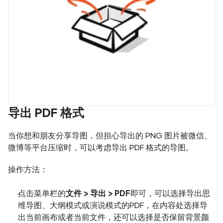
导出 PDF 格式
当你想和朋友分享导图，但担心导出的 PNG 图片被微信、
微博等平台压缩时，可以考虑导出 PDF 格式的导图。
操作方法：
点击菜单栏的
文件 > 导出 > PDF
即可，可以选择导出思
维导图、大纲模式或演说模式的PDF，在内容处选择导
出当前画布或者当前文件，还可以选择是否保留背景颜