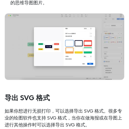
的思维导图图片。
导出 SVG 格式
如果你想进行无损打印，可以选择导出 SVG 格式。很多专
业的绘图软件也支持 SVG 格式，当你在做海报或在导图上
进行其他操作时可以选择导出 SVG 格式。