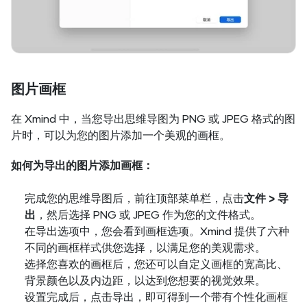
图片画框
在 Xmind 中，当您导出思维导图为 PNG 或 JPEG 格式的图
片时，可以为您的图片添加一个美观的画框。
如何为导出的图片添加画框：
完成您的思维导图后，前往顶部菜单栏，点击
文件 > 导
出
，然后选择 PNG 或 JPEG 作为您的文件格式。
在导出选项中，您会看到画框选项。Xmind 提供了六种
不同的画框样式供您选择，以满足您的美观需求。
选择您喜欢的画框后，您还可以自定义画框的宽高比、
背景颜色以及内边距，以达到您想要的视觉效果。
设置完成后，点击导出，即可得到一个带有个性化画框