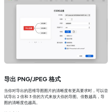
导出 PNG/JPEG 格式
当你对导出的思维导图图片的清晰度有更高要求时，可以尝
试导出 2 倍和 3 倍的方式来放大你的导图。倍数越高，导
图的清晰度也越高。