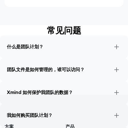
常见问题
什么是团队计划？
团队文件是如何管理的，谁可以访问？
Xmind 如何保护我团队的数据？
我如何购买团队计划？
方案
产品