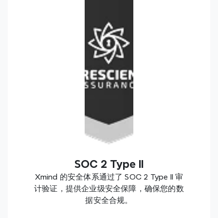
SOC 2 Type II
Xmind 的安全体系通过了 SOC 2 Type II 审
计验证，提供企业级安全保障，确保您的数
据安全合规。