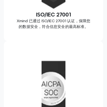
ISO/IEC 27001
Xmind 已通过 ISO/IEC 27001 认证，保障您
的数据安全，符合信息安全的最高标准。