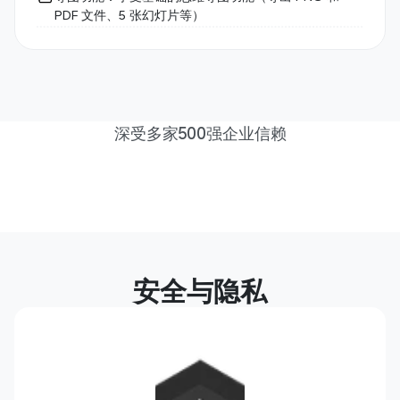
PDF 文件、5 张幻灯片等）
深受多家500强企业信赖
安全与隐私