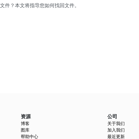
nd文件？本文将指导您如何找回文件。
资源
公司
博客
关于我们
图库
加入我们
帮助中心
最近更新