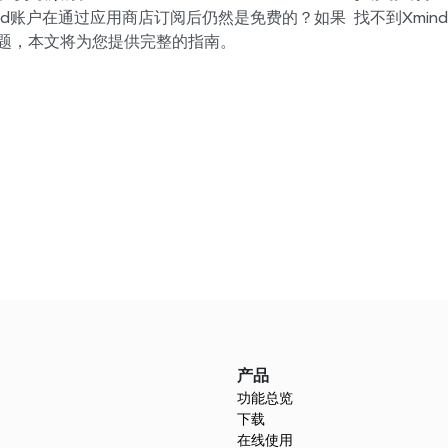
ind账户在通过应用商店订阅后仍然是免费的？如果
找不到Xmi
题，本文将为您提供完整的指南。
产品
功能总览
下载
在线使用