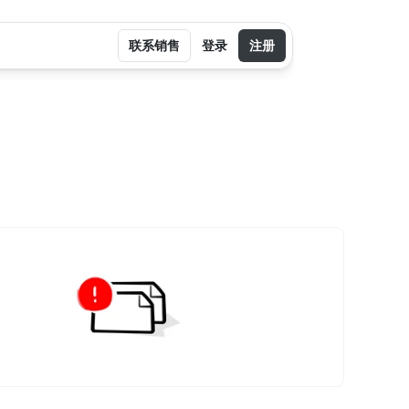
联系销售
登录
注册