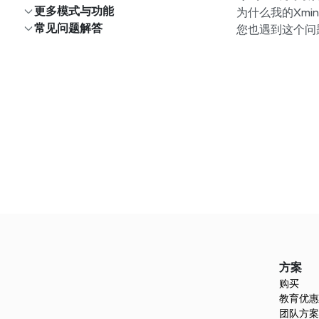
更多模式与功能
为什么我的Xm
常见问题解答
您也遇到这个问
方案
购买
教育优惠
团队方案