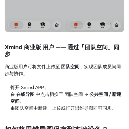
Xmind 商业版 用户 —— 通过「团队空间」同
步
商业版用户可将文件上传至 
团队空间
，实现团队成员间同
步与协作。
打开 Xmind APP。
在 
在线导图
 中点击切换至 团队空间
→
 公共空间 / 新建
空间
。
在团队空间中新建、上传或打开思维导图即可同步。