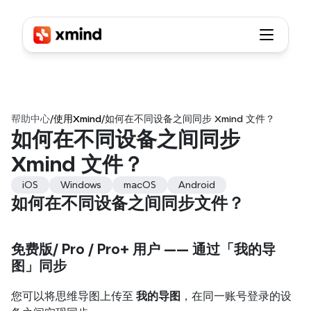
帮助中心
/
使用Xmind
/
如何在不同设备之间同步 Xmind 文件？
如何在不同设备之间同步 
Xmind 文件？
iOS
Windows
macOS
Android
如何在不同设备之间同步文件？
免费版/ Pro / Pro+ 用户 —— 通过「我的导
图」同步
您可以将思维导图上传至 
我的导图
，在同一账号登录的设