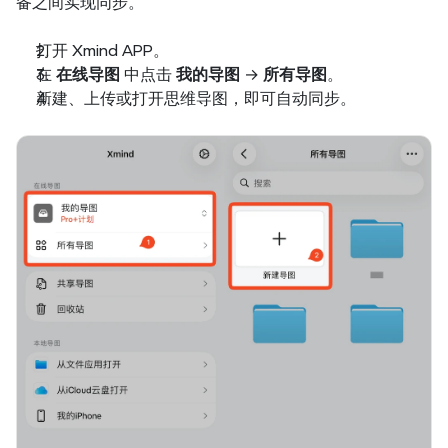
备之间实现同步。
打开 Xmind APP。
在 
在线导图
 中点击 
我的导图 
→
 所有导图
。
新建、上传或打开思维导图，即可自动同步。