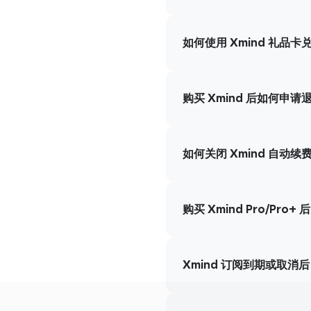
如何使用 Xmind 礼品
购买 Xmind 后如何申请
如何关闭 Xmind 自动续
购买 Xmind Pro/Pr
Xmind 订阅到期或取