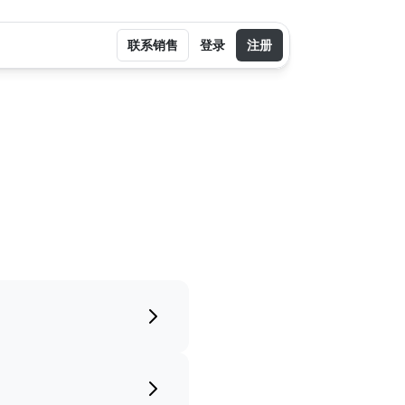
联系销售
登录
注册