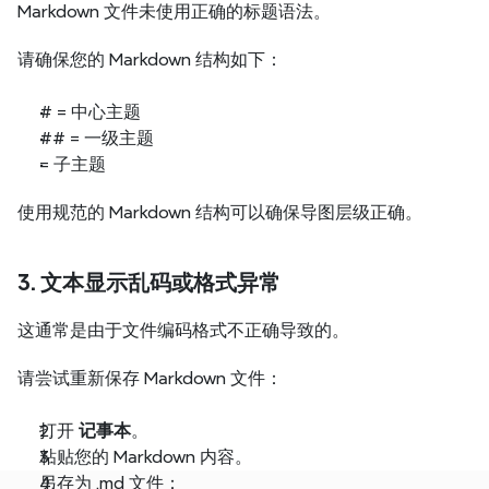
Markdown 文件未使用正确的标题语法。
请确保您的 Markdown 结构如下：
# = 中心主题
## = 一级主题
= 子主题
使用规范的 Markdown 结构可以确保导图层级正确。
3. 文本显示乱码或格式异常
这通常是由于文件编码格式不正确导致的。
请尝试重新保存 Markdown 文件：
打开 
记事本
。
粘贴您的 Markdown 内容。
另存为 .md 文件：