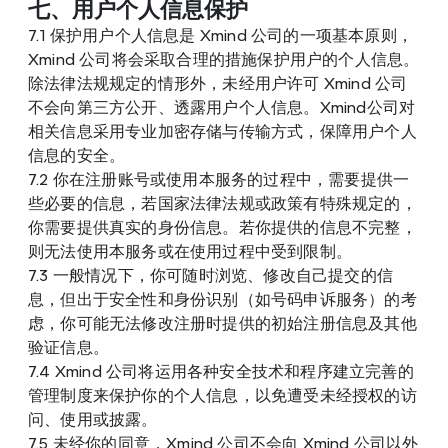
七、用户个人信息保护
7.1 保护用户个人信息是 Xmind 公司的一项基本原则，
Xmind 公司将会采取合理的措施保护用户的个人信息。
除法律法规规定的情形外，未经用户许可 Xmind 公司
不会向第三方公开、透露用户个人信息。Xmind公司对
相关信息采用专业加密存储与传输方式，保障用户个人
信息的安全。
7.2 你在注册账号或使用本服务的过程中，需要提供一
些必要的信息，若国家法律法规或政策有特殊规定的，
你需要提供真实的身份信息。若你提供的信息不完整，
则无法使用本服务或在使用过程中受到限制。
7.3 一般情况下，你可随时浏览、修改自己提交的信
息，但出于安全性和身份识别（如号码申诉服务）的考
虑，你可能无法修改注册时提供的初始注册信息及其他
验证信息。
7.4 Xmind 公司将运用各种安全技术和程序建立完善的
管理制度来保护你的个人信息，以免遭受未经授权的访
问、使用或披露。
7.5 未经你的同意，Xmind 公司不会向 Xmind 公司以外