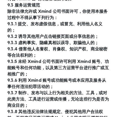
9.3 服务运营规范
除非法律允许或 Xmind 公司书面许可，你使用本服务
过程中不得从事下列行为：
9.3.1 提交、发布虚假信息，或冒充、利用他人名义
的；
9.3.2 诱导其他用户点击链接页面或分享信息的；
9.3.3 虚构事实、隐瞒真相以误导、欺骗他人的；
9.3.4 侵害他人名誉权、肖像权、知识产权、商业秘密
等合法权利的；
9.3.5 未经 Xmind 公司书面许可利用 Xmind 账号、功
能账号和任何功能，以及第三方运营平台进行推广或互
相推广的；
9.3.6 利用 Xmind 账号或功能账号或本应用及服务从
事任何违法犯罪活动的；
9.3.7 制作、发布与以上行为相关的方法、工具，或对
此类方法、工具进行运营或传播，无论这些行为是否为
商业目的；
9.3.8 其他违反法律法规规定、侵犯其他用户合法权