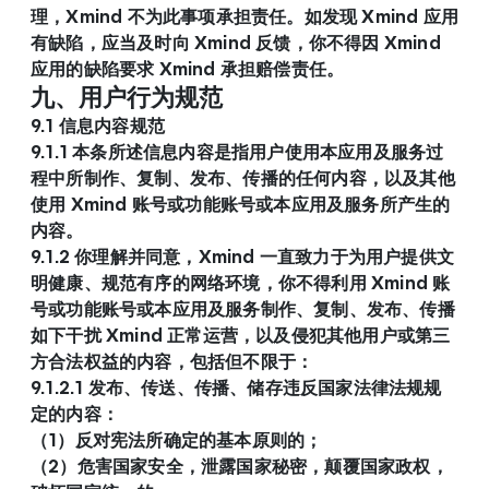
理，Xmind 不为此事项承担责任。如发现 Xmind 应用
有缺陷，应当及时向 Xmind 反馈，你不得因 Xmind 
应用的缺陷要求 Xmind 承担赔偿责任。
九、用户行为规范
9.1 信息内容规范
9.1.1 本条所述信息内容是指用户使用本应用及服务过
程中所制作、复制、发布、传播的任何内容，以及其他
使用 Xmind 账号或功能账号或本应用及服务所产生的
内容。
9.1.2 你理解并同意，Xmind 一直致力于为用户提供文
明健康、规范有序的网络环境，你不得利用 Xmind 账
号或功能账号或本应用及服务制作、复制、发布、传播
如下干扰 Xmind 正常运营，以及侵犯其他用户或第三
方合法权益的内容，包括但不限于：
9.1.2.1 发布、传送、传播、储存违反国家法律法规规
定的内容：
（1）反对宪法所确定的基本原则的；
（2）危害国家安全，泄露国家秘密，颠覆国家政权，