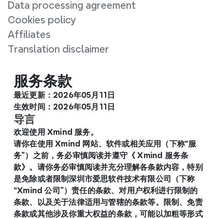
Data processing agreement
Cookies policy
Affiliates
Translation disclaimer
服务条款
最近更新：2026年05月11日
生效时间：2026年05月11日
导言
欢迎使用 Xmind 服务。
请你在使用 Xmind 网站、软件或相关应用（下称“服
务”）之前，务必审慎阅读并遵守《 Xmind 服务条
款》。请你务必审慎阅读并充分理解各条款内容，特别
是免除或者限制深圳市爱思软件技术有限公司（下称
“Xmind 公司”）责任的条款、对用户权利进行限制的
条款、以及关于法律适用与管辖的条款等。限制、免责
条款或其他涉及你重大权益的条款，可能以加粗等形式