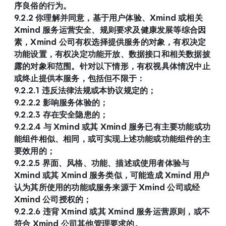
序良俗的行为。
9.2.2 你理解并同意，基于用户体验、Xmind 或相关 
Xmind 服务运营安全、规则要求及健康发展等综合因
素，Xmind 公司有权选择提供服务的对象，有权决定
功能设置，有权决定功能开放、数据接口和相关数据披
露的对象和范围。针对以下情形，有权视具体情况中止
或终止提供本服务，包括但不限于：
9.2.2.1 违反法律法规或本协议规定的；
9.2.2.2 影响服务体验的；
9.2.2.3 存在安全隐患的；
9.2.2.4 与 Xmind 或其 Xmind 服务已有主要功能或功
能组件相似、相同，或可实现上述功能或功能组件的主
要效用的；
9.2.2.5 界面、风格、功能、描述或使用者体验与 
Xmind 或其 Xmind 服务类似，可能造成 Xmind 用户
认为其所使用的功能或服务来源于 Xmind 公司或经 
Xmind 公司授权的；
9.2.2.6 违背 Xmind 或其 Xmind 服务运营原则，或不
符合 Xmind 公司其他管理要求的。