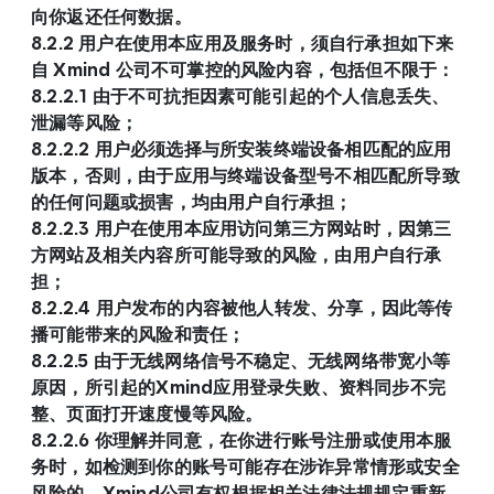
向你返还任何数据。
8.2.2 用户在使用本应用及服务时，须自行承担如下来
自 Xmind 公司不可掌控的风险内容，包括但不限于：
8.2.2.1 由于不可抗拒因素可能引起的个人信息丢失、
泄漏等风险；
8.2.2.2 用户必须选择与所安装终端设备相匹配的应用
版本，否则，由于应用与终端设备型号不相匹配所导致
的任何问题或损害，均由用户自行承担；
8.2.2.3 用户在使用本应用访问第三方网站时，因第三
方网站及相关内容所可能导致的风险，由用户自行承
担；
8.2.2.4 用户发布的内容被他人转发、分享，因此等传
播可能带来的风险和责任；
8.2.2.5 由于无线网络信号不稳定、无线网络带宽小等
原因，所引起的Xmind应用登录失败、资料同步不完
整、页面打开速度慢等风险。
8.2.2.6 你理解并同意，在你进行账号注册或使用本服
务时，如检测到你的账号可能存在涉诈异常情形或安全
风险的，Xmind公司有权根据相关法律法规规定重新