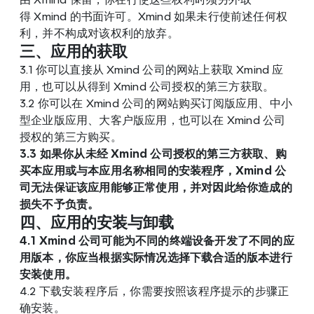
得 Xmind 的书面许可。Xmind 如果未行使前述任何权
利，并不构成对该权利的放弃。
三、应用的获取
3.1 你可以直接从 Xmind 公司的网站上获取 Xmind 应
用，也可以从得到 Xmind 公司授权的第三方获取。
3.2 你可以在 Xmind 公司的网站购买订阅版应用、中小
型企业版应用、大客户版应用，也可以在 Xmind 公司
授权的第三方购买。
3.3 如果你从未经 Xmind 公司授权的第三方获取、购
买本应用或与本应用名称相同的安装程序，Xmind 公
司无法保证该应用能够正常使用，并对因此给你造成的
损失不予负责。
四、应用的安装与卸载
4.1 Xmind 公司可能为不同的终端设备开发了不同的应
用版本，你应当根据实际情况选择下载合适的版本进行
安装使用。
4.2 下载安装程序后，你需要按照该程序提示的步骤正
确安装。