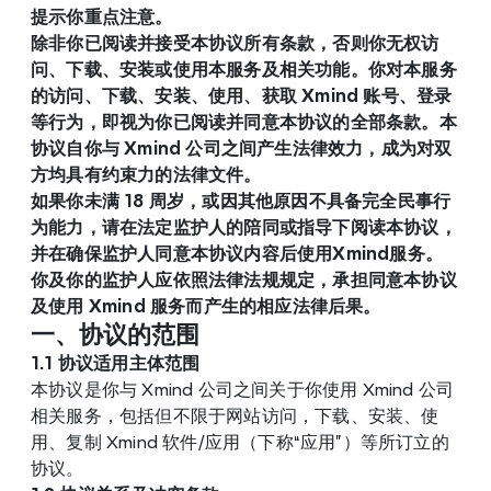
提示你重点注意。
除非你已阅读并接受本协议所有条款，否则你无权访
问、下载、安装或使用本服务及相关功能。你对本服务
的访问、下载、安装、使用、获取 Xmind 账号、登录
等行为，即视为你已阅读并同意本协议的全部条款。本
协议自你与 Xmind 公司之间产生法律效力，成为对双
方均具有约束力的法律文件。
如果你未满 18 周岁，或因其他原因不具备完全民事行
为能力，请在法定监护人的陪同或指导下阅读本协议，
并在确保监护人同意本协议内容后使用Xmind服务。
你及你的监护人应依照法律法规规定，承担同意本协议
及使用 Xmind 服务而产生的相应法律后果。
一、协议的范围
1.1
协议适用主体范围
本协议是你与 Xmind 公司之间关于你使用 Xmind 公司
相关服务，包括但不限于网站访问，下载、安装、使
用、复制 Xmind 软件/应用（下称“应用”）等所订立的
协议。