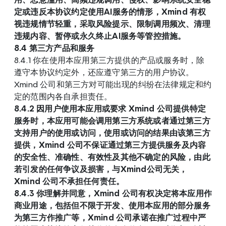
定或违反本协议约定使用AI服务的情形，Xmind 有权
视违规情节轻重，采取风险提示、限制调用频次、清理
违规内容、暂停或永久终止AI服务等管控措施。
8.4 第三方产品和服务
8.4.1 你在使用本应用第三方提供的产品或服务时，除
遵守本协议约定外，还应遵守第三方的用户协议。
Xmind 公司和第三方对可能出现的纠纷在法律规定和约
定的范围内各自承担责任。
8.4.2 因用户使用本应用或要求 Xmind 公司提供特定
服务时，本应用可能会调用第三方系统或者通过第三方
支持用户的使用或访问，使用或访问的结果由该第三方
提供，Xmind 公司不保证通过第三方提供服务及内容
的安全性、准确性、有效性及其他不确定的风险，由此
若引发的任何争议及损害，与Xmind公司无关，
Xmind 公司不承担任何责任。
8.4.3 你理解并同意，Xmind 公司有权决定将本应用作
商业用途，包括但不限于开发、使用本应用的部分服务
为第三方作推广等，Xmind 公司承诺在推广过程中严