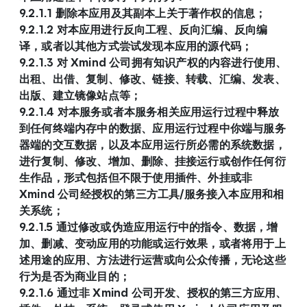
9.2.1.1 删除本应用及其副本上关于著作权的信息；
9.2.1.2 对本应用进行反向工程、反向汇编、反向编
译，或者以其他方式尝试发现本应用的源代码；
9.2.1.3 对 Xmind 公司拥有知识产权的内容进行使用、
出租、出借、复制、修改、链接、转载、汇编、发表、
出版、建立镜像站点等；
9.2.1.4 对本服务或者本服务相关应用运行过程中释放
到任何终端内存中的数据、应用运行过程中你端与服务
器端的交互数据，以及本应用运行所必需的系统数据，
进行复制、修改、增加、删除、挂接运行或创作任何衍
生作品，形式包括但不限于使用插件、外挂或非 
Xmind 公司经授权的第三方工具/服务接入本应用和相
关系统；
9.2.1.5 通过修改或伪造应用运行中的指令、数据，增
加、删减、变动应用的功能或运行效果，或者将用于上
述用途的应用、方法进行运营或向公众传播，无论这些
行为是否为商业目的；
9.2.1.6 通过非 Xmind 公司开发、授权的第三方应用、