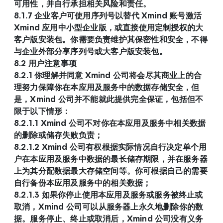
可用性，并自行承担相关风险和责任。
8.1.7 企业客户可使用序列号以替代 Xmind 账号激活 
Xmind 应用中小型企业版，或直接使用定制授权的大
客户版安装包。你需要负责维护其保密性和安全，不得
与企业外部分享序列号或大客户版安装包。
8.2 用户注意事项
8.2.1 你理解并同意 Xmind 公司将会尽其商业上的合
理努力保障你在本应用及服务中的数据存储安全，但
是，Xmind 公司并不能就此提供完全保证，包括但不
限于以下情形：
8.2.1.1 Xmind 公司不对你在本应用及服务中相关数据
的删除或储存失败负责；
8.2.1.2 Xmind 公司有权根据实际情况自行决定单个用
户在本应用及服务中数据的最长储存期限，并在服务器
上为其分配数据最大存储空间等。你可根据自己的需要
自行备份本应用及服务中的相关数据；
8.2.1.3 如果你停止使用本应用及服务或服务被终止或
取消，Xmind 公司可以从服务器上永久地删除你的数
据。服务停止、终止或取消后，Xmind 公司没有义务