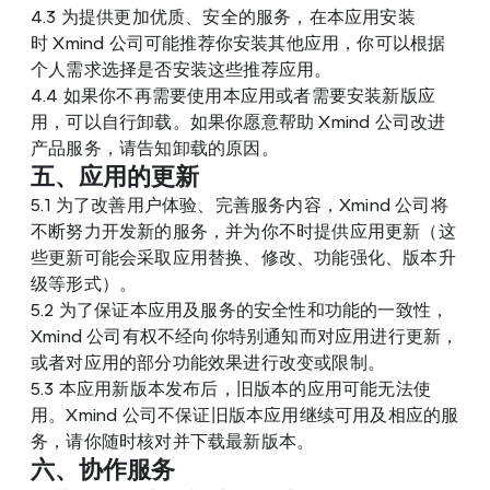
4.3 为提供更加优质、安全的服务，在本应用安装
时 Xmind 公司可能推荐你安装其他应用，你可以根据
个人需求选择是否安装这些推荐应用。
4.4 如果你不再需要使用本应用或者需要安装新版应
用，可以自行卸载。如果你愿意帮助 Xmind 公司改进
产品服务，请告知卸载的原因。
五、应用的更新
5.1 为了改善用户体验、完善服务内容，Xmind 公司将
不断努力开发新的服务，并为你不时提供应用更新（这
些更新可能会采取应用替换、修改、功能强化、版本升
级等形式）。
5.2 为了保证本应用及服务的安全性和功能的一致性，
Xmind 公司有权不经向你特别通知而对应用进行更新，
或者对应用的部分功能效果进行改变或限制。
5.3 本应用新版本发布后，旧版本的应用可能无法使
用。Xmind 公司不保证旧版本应用继续可用及相应的服
务，请你随时核对并下载最新版本。
六、协作服务