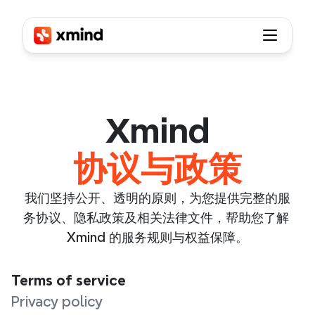
Xmind
协议与政策
我们坚持公开、透明的原则，为您提供完整的服
务协议、隐私政策及相关法律文件，帮助您了解 
Xmind 的服务规则与权益保障。
Terms of service
Privacy policy