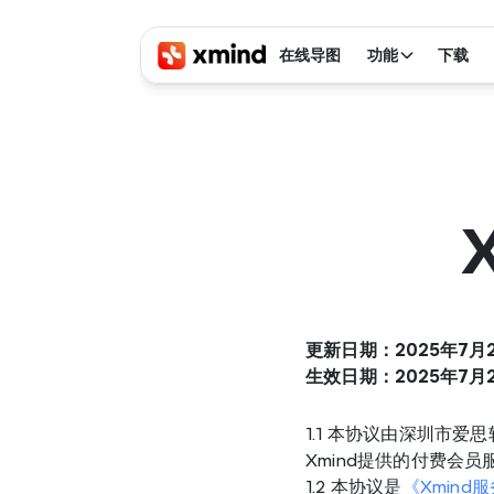
在线导图
功能
下载
更新日期：2025年7月
生效日期：2025年7月
1.1 本协议由深圳市爱
Xmind提供的付费会
1.2 本协议是
《Xmind