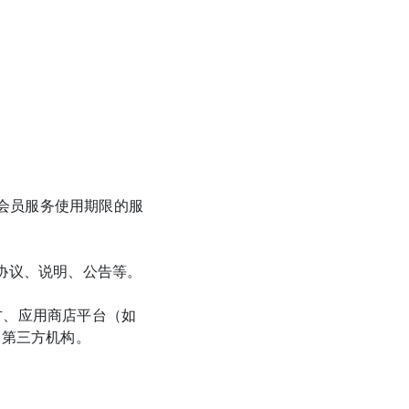
长会员服务使用期限的服
协议、说明、公告等。
方、应用商店平台（如 
的第三方机构。