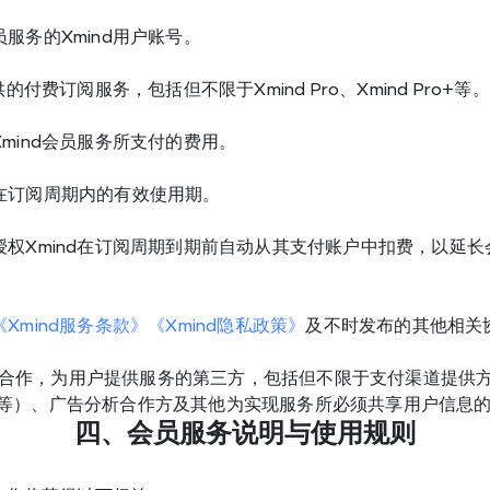
服务的Xmind用户账号。
供的付费订阅服务，包括但不限于Xmind Pro、Xmind Pro+等。
mind会员服务所支付的费用。
在订阅周期内的有效使用期。
授权Xmind在订阅周期到期前自动从其支付账户中扣费，以延
《Xmind服务条款》
《Xmind隐私政策》
及不时发布的其他相关
nd 合作，为用户提供服务的第三方，包括但不限于支付渠道提供
e、华为等）、广告分析合作方及其他为实现服务所必须共享用户信息
四、会员服务说明与使用规则