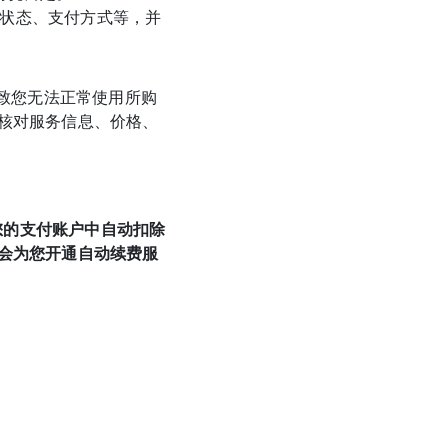
付状态、支付方式等，并
导致您无法正常使用所购
核对服务信息、价格、
您的支付账户中自动扣除
会为您开通自动续费服