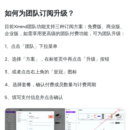
如何为团队订阅升级？
目前Xmind团队功能支持三种订阅方案：免费版、商业版、
企业版，如需享用更高级的团队付费功能，可为团队升级：
1、点击「团队」下拉菜单 
2、选择「方案」，在标签页中再点击「升级」按钮
3、或者点击右上角的「皇冠」图标
4、选择套餐，确认付费成员数量与计费周期
5、填写支付信息并点击确认