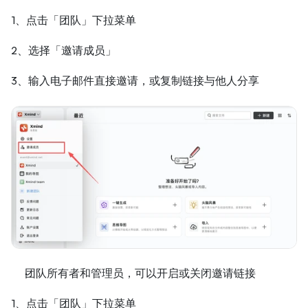
1、点击「团队」下拉菜单
2、选择「邀请成员」
3、输入电子邮件直接邀请，或复制链接与他人分享
团队所有者和管理员，可以开启或关闭邀请链接
1、点击「团队」下拉菜单