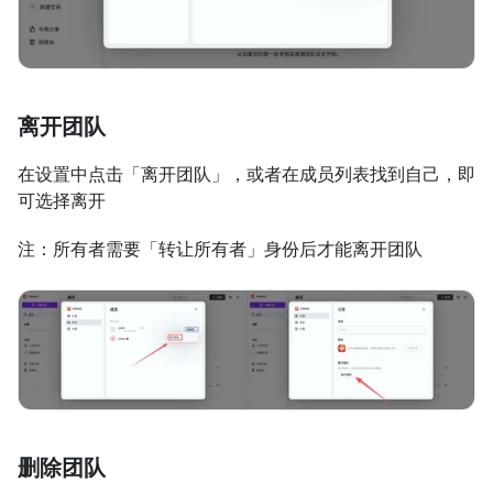
离开团队
在设置中点击「离开团队」，或者在成员列表找到自己，即
可选择离开
注：所有者需要「转让所有者」身份后才能离开团队
删除团队