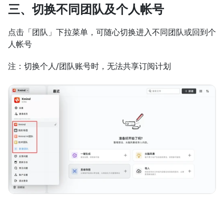
三、切换不同团队及个人帐号
点击「团队」下拉菜单，可随心切换进入不同团队或回到个
人帐号
注：切换个人/团队账号时，无法共享订阅计划