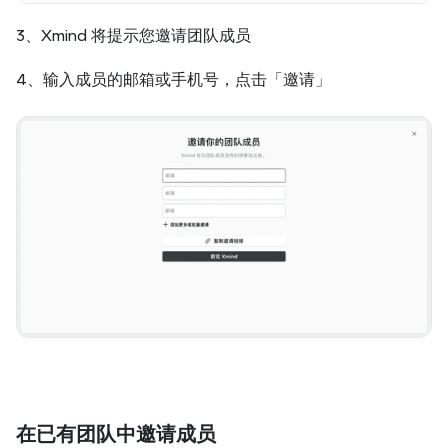
3、Xmind 将提示您邀请团队成员
4、输入成员的邮箱或手机号，点击「邀请」
在已有团队中邀请成员