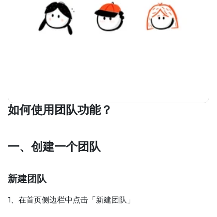
如何使用团队功能？
一、创建一个团队
新建团队
1、在首页侧边栏中点击「新建团队」