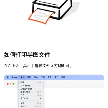
如何打印导图文件
在左上方工具栏中选择
文件 > 打印
即可。