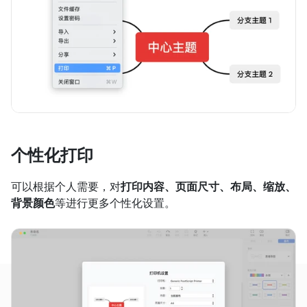
个性化打印
可以根据个人需要，对
打印内容、页面尺寸、布局、缩放、
背景颜色
等进行更多个性化设置。