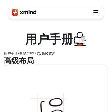
用户
手册
用户手册
/
调整全局格式
/
高级布局
高级布局