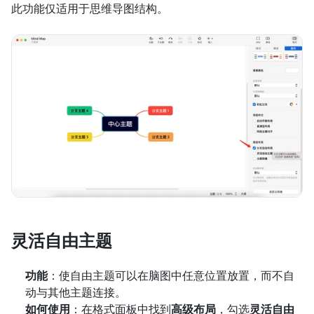
此功能仅适用于思维导图结构。
灵活自由主题
功能
：使自由主题可以在脑图中任意位置放置，而不自
动与其他主题连接。
如何使用
：在格式面板中找到
高级布局
，勾选
灵活自由