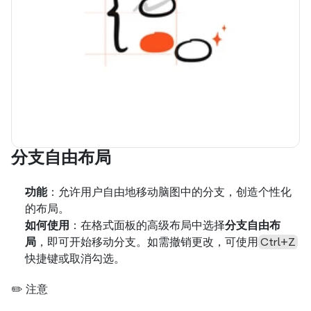
分支自由布局
功能
：允许用户自由地移动脑图中的分支，创造个性化
的布局。
如何使用
：在格式面板的高级布局中选择
分支自由布
局
，即可开始移动分支。如需撤销更改，可使用
Ctrl+Z
快捷键或取消勾选。
✏️ 注意