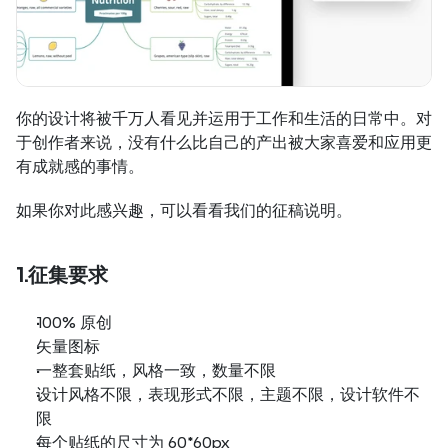
你的设计将被千万人看见并运用于工作和生活的日常中。对
于创作者来说，没有什么比自己的产出被大家喜爱和应用更
有成就感的事情。
如果你对此感兴趣，可以看看我们的征稿说明。
1.征集要求
100% 原创
矢量图标
一整套贴纸，风格一致，数量不限
设计风格不限，表现形式不限，主题不限，设计软件不
限
每个贴纸的尺寸为 60*60px