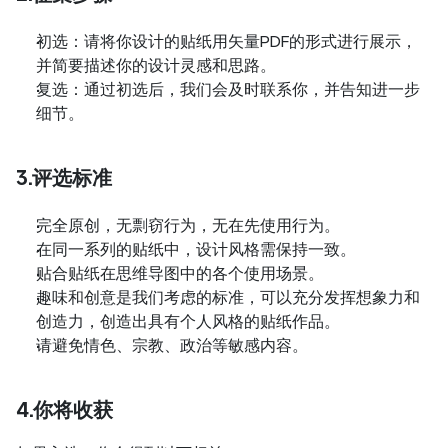
初选：请将你设计的贴纸用矢量PDF的形式进行展示，
并简要描述你的设计灵感和思路。
复选：通过初选后，我们会及时联系你，并告知进一步
细节。
3.评选标准
完全原创，无剽窃行为，无在先使用行为。
在同一系列的贴纸中，设计风格需保持一致。
贴合贴纸在思维导图中的各个使用场景。
趣味和创意是我们考虑的标准，可以充分发挥想象力和
创造力，创造出具有个人风格的贴纸作品。
请避免情色、宗教、政治等敏感内容。
4.你将收获