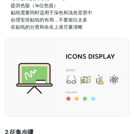
提供色版（16位色值）
贴纸需要同时适用于深色和浅色背景中
合理安排贴纸的布局，不要留白太多
在贴纸的分类和命名上请尽量清晰
2.征集步骤