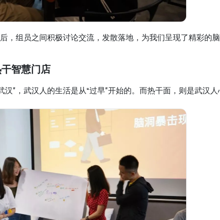
后，组员之间积极讨论交流，发散落地，为我们呈现了精彩的脑
热干智慧门店
不武汉”，武汉人的生活是从“过早”开始的。而热干面，则是武汉