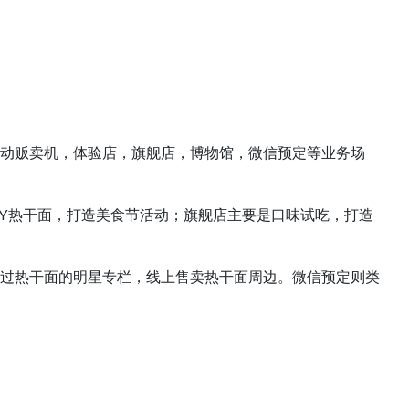
动贩卖机，体验店，旗舰店，博物馆，微信预定等业务场
IY热干面，打造美食节活动；旗舰店主要是口味试吃，打造
过热干面的明星专栏，线上售卖热干面周边。微信预定则类