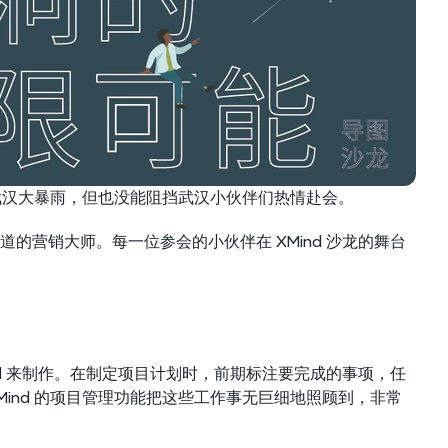
遇武汉大暴雨，但也没能阻挡武汉小伙伴们热情赴会。
营销大师。每一位参会的小伙伴在 XMind 沙龙的舞台
d 来制作。在制定项目计划时，前期标注要完成的事项，任
ind 的项目管理功能把这些工作事无巨细地照顾到，非常