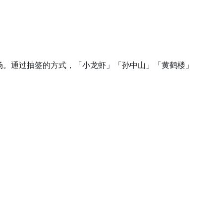
赛场。通过抽签的方式，「小龙虾」「孙中山」「黄鹤楼」