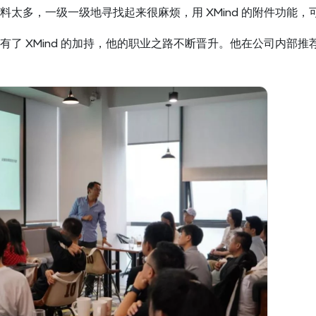
料太多，一级一级地寻找起来很麻烦，用 XMind 的附件功能
了 XMind 的加持，他的职业之路不断晋升。他在公司内部推