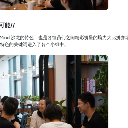
可能//
XMind 沙龙的特色，也是各组员们之间精彩纷呈的脑力大比拼
特色的关键词进入了各个小组中。 