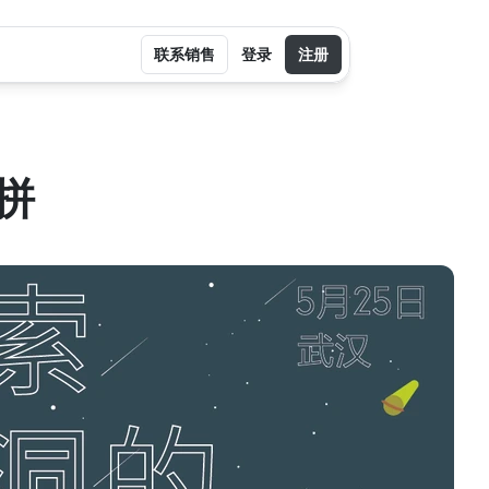
联系销售
登录
注册
拼