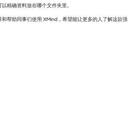
，可以精确资料放在哪个文件夹里。
荐和帮助同事们使用 XMind，希望能让更多的人了解这款强