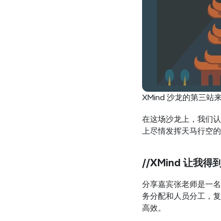
XMind 沙龙的第
在这场沙龙上，我们认
上尽情发挥天马行空的
//XMind 让我
分享嘉宾张老师是一名
务分配和人员分工，复
高效。