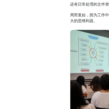
还有日常处理的文件资
周而复始，因为工作中有
大的思维利器。