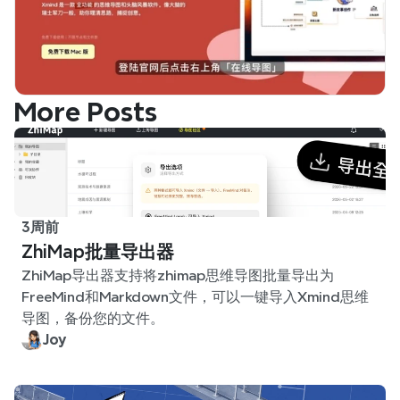
More Posts
3周前
ZhiMap批量导出器
ZhiMap导出器支持将zhimap思维导图批量导出为
FreeMind和Markdown文件，可以一键导入Xmind思维
导图，备份您的文件。
Joy