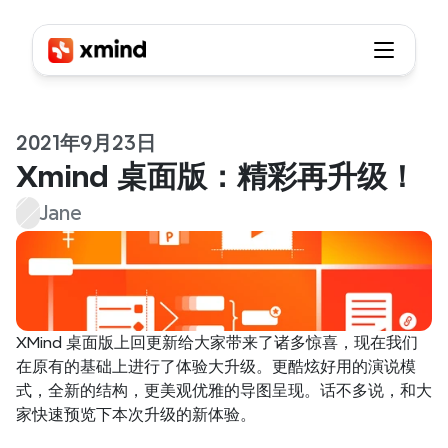
2021年9月23日
Xmind 桌面版：精彩再升级！
Jane
XMind 桌面版上回更新给大家带来了诸多惊喜，现在我们
在原有的基础上进行了体验大升级。更酷炫好用的演说模
式，全新的结构，更美观优雅的导图呈现。话不多说，和大
家快速预览下本次升级的新体验。