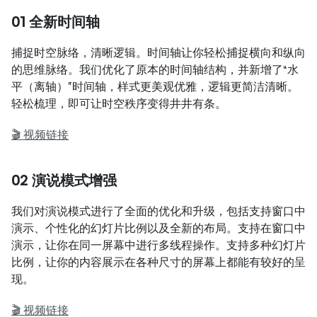
01 全新时间轴
捕捉时空脉络，清晰逻辑。时间轴让你轻松捕捉横向和纵向
的思维脉络。我们优化了原本的时间轴结构，并新增了“水
平（离轴）”时间轴，样式更美观优雅，逻辑更简洁清晰。
轻松梳理，即可让时空秩序变得井井有条。
🎬 视频链接
02 演说模式增强
我们对演说模式进行了全面的优化和升级，包括支持窗口中
演示、个性化的幻灯片比例以及全新的布局。支持在窗口中
演示，让你在同一屏幕中进行多线程操作。支持多种幻灯片
比例，让你的内容展示在各种尺寸的屏幕上都能有较好的呈
现。
🎬 视频链接