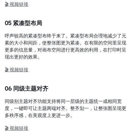
🎬 视频链接
05 紧凑型布局
呼声较高的紧凑型布终于来了。紧凑型布局合理地减少了元
素的大小和间距，使整张图更为紧凑。在有限的空间里呈现
更多的信息量，对画布空间进行更高效的利用，在打印时呈
现出更好的效果。
🎬 视频链接
06 同级主题对齐
同级别主题对齐功能支持将同一层级的主题统一成相同宽
度，一键即可让主题两端对齐。整齐划一，让整张图呈现更
多秩序感，在美观度上更进一步。
🎬 视频链接