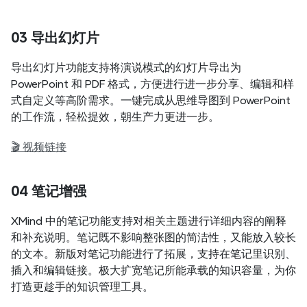
03 导出幻灯片
导出幻灯片功能支持将演说模式的幻灯片导出为 
PowerPoint 和 PDF 格式，方便进行进一步分享、编辑和样
式自定义等高阶需求。一键完成从思维导图到 PowerPoint 
的工作流，轻松提效，朝生产力更进一步。
🎬 视频链接
04 笔记增强
XMind 中的笔记功能支持对相关主题进行详细内容的阐释
和补充说明。笔记既不影响整张图的简洁性，又能放入较长
的文本。新版对笔记功能进行了拓展，支持在笔记里识别、
插入和编辑链接。极大扩宽笔记所能承载的知识容量，为你
打造更趁手的知识管理工具。