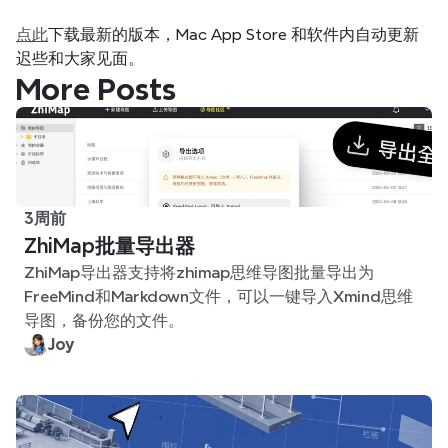
点此
下载最新的版本，Mac App Store 和软件内自动更新
迟些和大家见面。
More Posts
3周前
ZhiMap批量导出器
ZhiMap导出器支持将zhimap思维导图批量导出为
FreeMind和Markdown文件，可以一键导入Xmind思维
导图，备份您的文件。
Joy