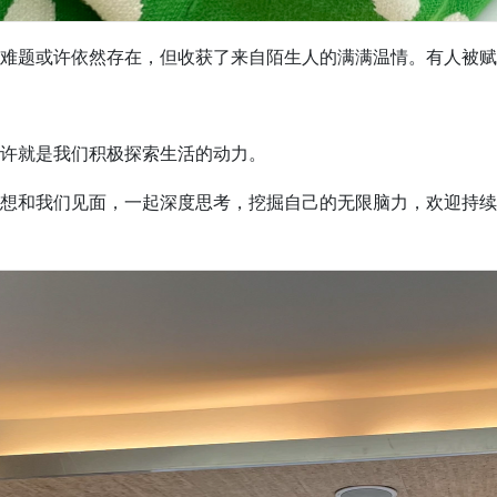
难题或许依然存在，但收获了来自陌生人的满满温情。有人被赋
许就是我们积极探索生活的动力。
想和我们见面，一起深度思考，挖掘自己的无限脑力，欢迎持续