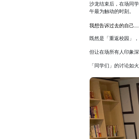
沙龙结束后，在场同学
午最为触动的时刻。
我想告诉过去的自己…
既然是「重返校园」，
但让在场所有人印象深
「同学们」的讨论如火