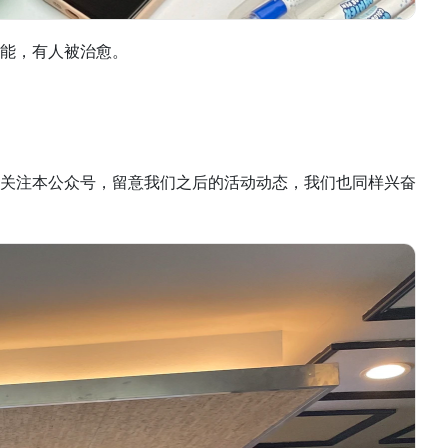
能，有人被治愈。
关注本公众号，留意我们之后的活动动态，我们也同样兴奋