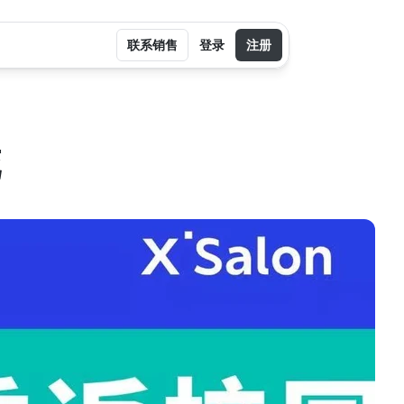
联系销售
登录
注册
花