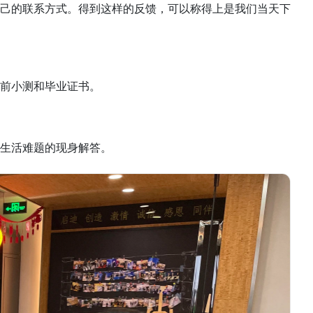
己的联系方式。得到这样的反馈，可以称得上是我们当天下
前小测和毕业证书。
生活难题的现身解答。 