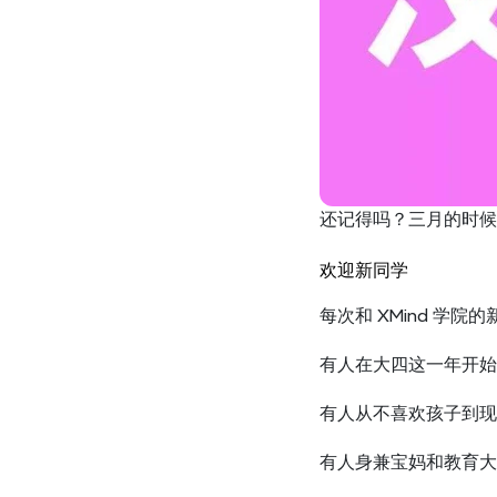
还记得吗？三月的时候，
欢迎新同学
每次和 XMind 
有人在大四这一年开始
有人从不喜欢孩子到现
有人身兼宝妈和教育大 