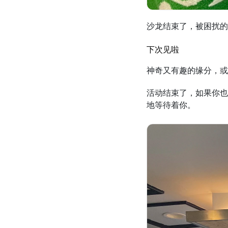
沙龙结束了，被困扰的
下次见啦
神奇又有趣的缘分，或
活动结束了，如果你也
地等待着你。