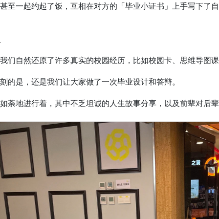
甚至一起约起了饭，互相在对方的「毕业小证书」上手写下了自
…
我们自然还原了许多真实的校园经历，比如校园卡、思维导图课
刻的是，还是我们让大家做了一次毕业设计和答辩。
如荼地进行着，其中不乏坦诚的人生故事分享，以及前辈对后辈