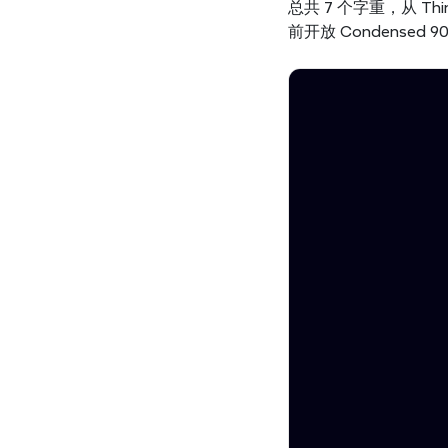
总共 7 个字重，从 Thi
前开放 Condensed 90