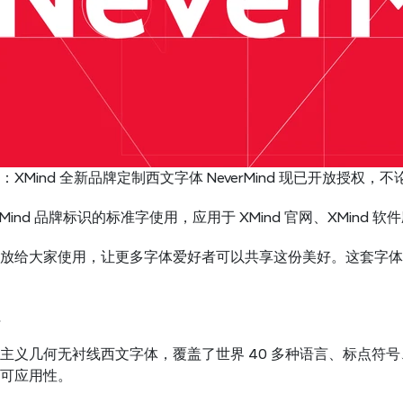
XMind 全新品牌定制西文字体 NeverMind 现已开放授
为 XMind 品牌标识的标准字使用，应用于 XMind 官网、XMin
放给大家使用，让更多字体爱好者可以共享这份美好。这套字体
一款人文主义几何无衬线西文字体，覆盖了世界 40 多种语言、标点
可应用性。