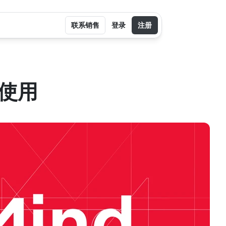
联系销售
登录
注册
权使用