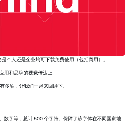
权，不论是个人还是企业均可下载免费使用（包括商用）。
d 软件应用和品牌的视觉传达上。
有多酷，让我们一起来回顾下。
符号、数字等，总计 500 个字符。保障了该字体在不同国家地