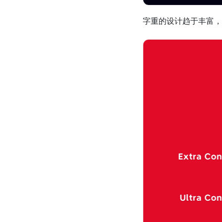
字重的设计趋于丰富，