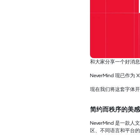
和大家分享一个好消息：
NeverMind 现已作
现在我们将这套字体开
简约而秩序的美感
NeverMind 是
区、不同语言和平台的