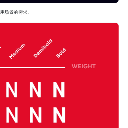
用场景的需求。