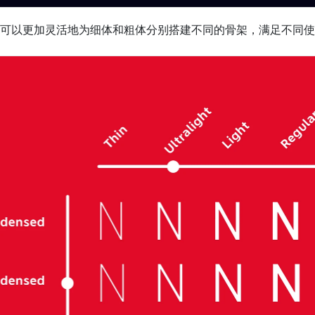
可以更加灵活地为细体和粗体分别搭建不同的骨架，满足不同使