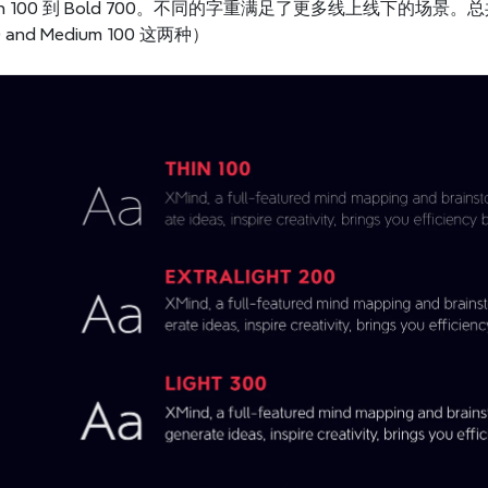
n 100 到 Bold 700。不同的字重满足了更多线上线下的场景。总共 5 
 and Medium 100 这两种）