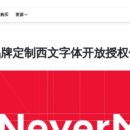
购买
资源
d品牌定制西文字体开放授