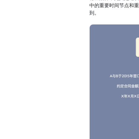
中的重要时间节点和重
到。