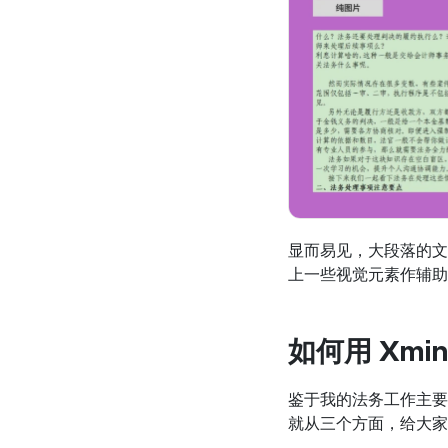
显而易见，大段落的文
上一些视觉元素作辅助
如何用 Xmi
鉴于我的法务工作主要
就从三个方面，给大家分