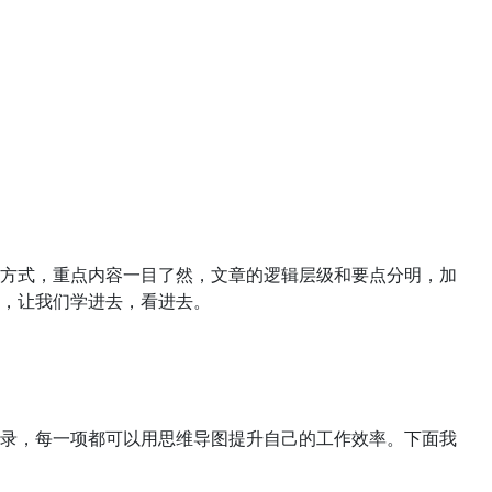
方式，重点内容一目了然，文章的逻辑层级和要点分明，加
，让我们学进去，看进去。
录，每一项都可以用思维导图提升自己的工作效率。下面我