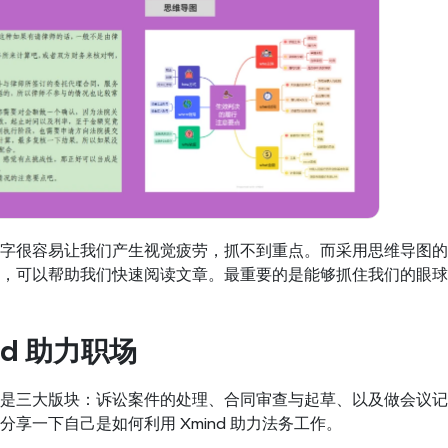
字很容易让我们产生视觉疲劳，抓不到重点。而采用思维导图的
，可以帮助我们快速阅读文章。最重要的是能够抓住我们的眼球
nd 助力职场
是三大版块：诉讼案件的处理、合同审查与起草、以及做会议记
享一下自己是如何利用 Xmind 助力法务工作。