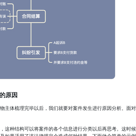
的原因
物主体梳理完毕以后，我们就要对案件发生进行原因分析。面对
，这种结构可以将案件的各个信息进行分类以后再思考。这时候