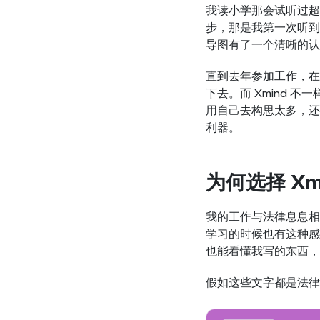
我读小学那会试听过超
步，那是我第一次听到
导图有了一个清晰的认
直到去年参加工作，在
下去。而 Xmind 
用自己去构思太多，还有
利器。
为何选择 Xm
我的工作与法律息息相
学习的时候也有这种感
也能看懂我写的东西，
假如这些文字都是法律规