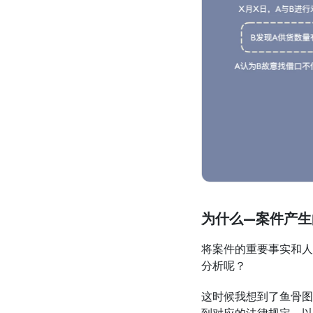
为什么—案件产生
将案件的重要事实和人
分析呢？
这时候我想到了鱼骨图