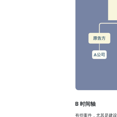
B 时间轴
有些案件，尤其是建设