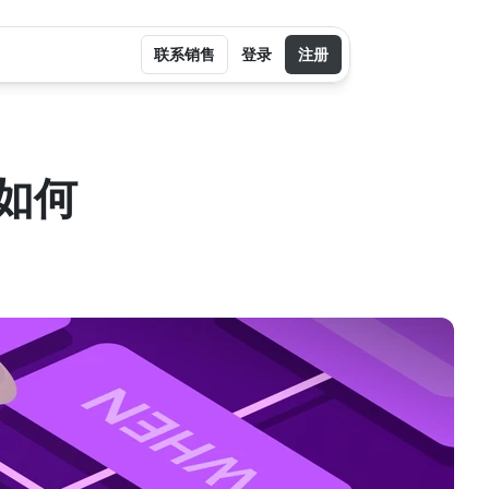
联系销售
登录
注册
如何