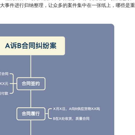
大事件进行归纳整理，让众多的案件集中在一张纸上，哪些是重