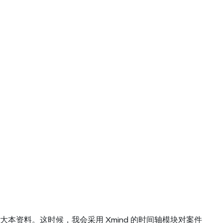
资料。这时候，我会采用 Xmind 的时间轴模块对案件