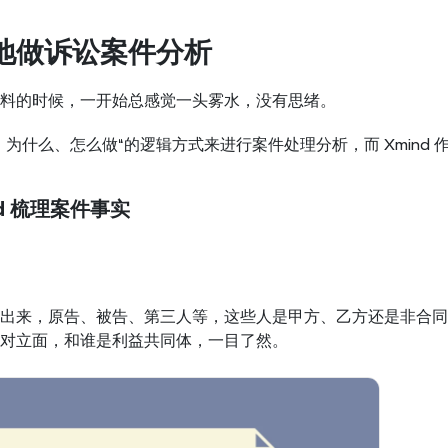
性地做诉讼案件分析
料的时候，一开始总感觉一头雾水，没有思绪。
、为什么、怎么做“的逻辑方式来进行案件处理分析，而 Xmind
nd 梳理案件事实
出来，原告、被告、第三人等，这些人是甲方、乙方还是非合同
对立面，和谁是利益共同体，一目了然。