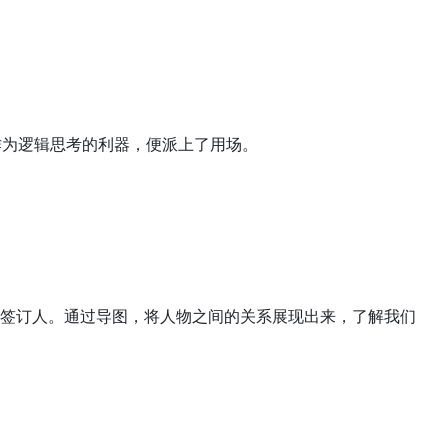
 作为逻辑思考的利器，便派上了用场。
签订人。通过导图，将人物之间的关系展现出来，了解我们