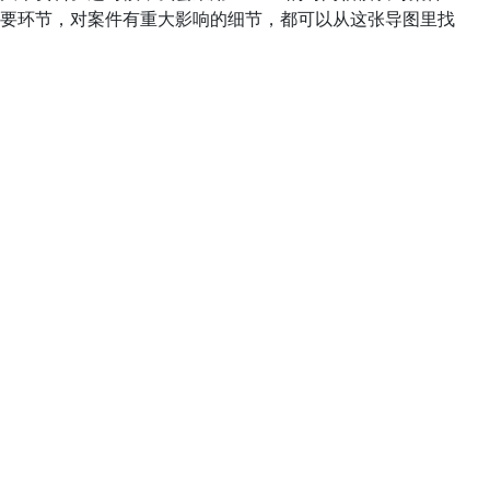
要环节，对案件有重大影响的细节，都可以从这张导图里找