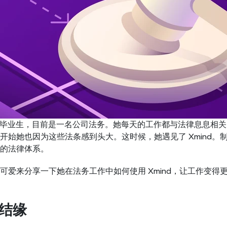
法硕毕业生，目前是一名公司法务。她每天的工作都与法律息息相
开始她也因为这些法条感到头大。这时候，她遇见了 Xmind
的法律体系。
可爱来分享一下她在法务工作中如何使用 Xmind，让工作变得
的结缘