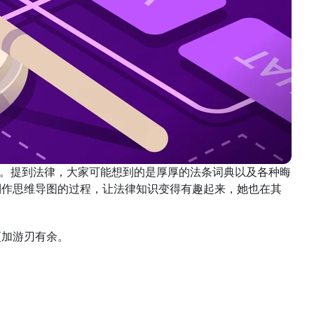
关。提到法律，大家可能想到的是厚厚的法条词典以及各种晦
。制作思维导图的过程，让法律知识变得有趣起来，她也在其
更加游刃有余。