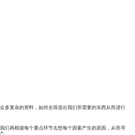
众多复杂的资料，如何去筛选出我们所需要的东西从而进行
我们再根据每个重点环节去想每个因素产生的原因，从而寻