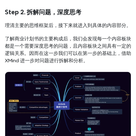
Step 2. 拆解问题，深度思考
理清主要的思维框架后，接下来就进入到具体的内容部分。
了解商业计划书的主要构成后，我们会发现每一个内容板块
都是一个需要深度思考的问题，且内容板块之间具有一定的
逻辑关系。因而在这一步我们可以在第一步的基础上，借助 
XMind 进一步对问题进行拆解和分析。