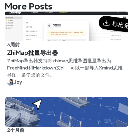
More Posts
3周前
ZhiMap批量导出器
ZhiMap导出器支持将zhimap思维导图批量导出为
FreeMind和Markdown文件，可以一键导入Xmind思维
导图，备份您的文件。
Joy
2个月前