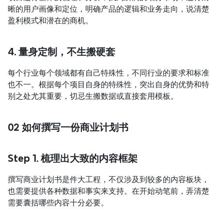
晰的用户画像和定位，明确产品的逻辑和业务走向，说清楚
盈利模式和潜在的商机。
4. 量身定制，不生搬硬套
每个行业每个领域都有自己特殊性，不同行业的要求和标准
也不一。根据每个项目自身的特殊性，突出自身的优势和特
别之处尤其重要，切忌生搬数据或直接套用模板。
02 如何撰写一份商业计划书
Step 1. 梳理出大致的内容框架
撰写商业计划书是件大工程，不仅涉及到较多的内容板块，
也需要提供各种数据和事实来支持。在开始动笔前，弄清楚
需要囊括哪些内容十分必要。