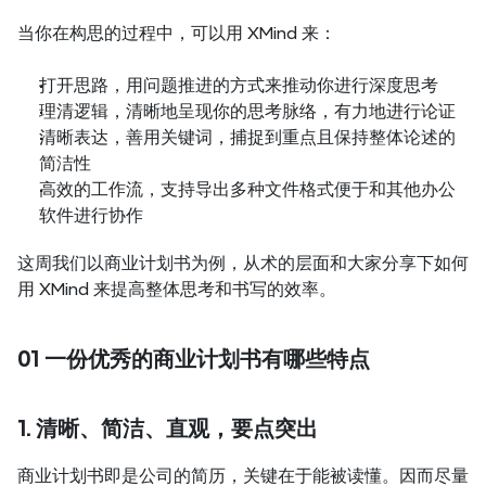
当你在构思的过程中，可以用 XMind 来：
打开思路，用问题推进的方式来推动你进行深度思考
理清逻辑，清晰地呈现你的思考脉络，有力地进行论证
清晰表达，善用关键词，捕捉到重点且保持整体论述的
简洁性
高效的工作流，支持导出多种文件格式便于和其他办公
软件进行协作
这周我们以商业计划书为例，从术的层面和大家分享下如何
用 XMind 来提高整体思考和书写的效率。
01 一份优秀的商业计划书有哪些特点
1. 清晰、简洁、直观，要点突出
商业计划书即是公司的简历，关键在于能被读懂。因而尽量