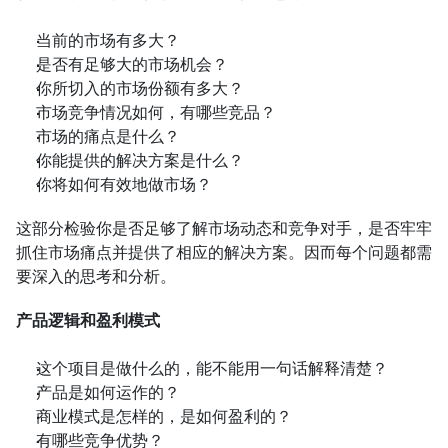
当前的市场有多大？
是否有足够大的市场机会？
你所切入的市场份额有多大？
市场竞争情况如何，有哪些竞品？
市场的痛点是什么？
你能提供的解决方案是什么？
你将如何有效地做市场？
这部分检验你是否足够了解市场动态和竞争对手，是否牢牢
抓住市场痛点并提供了相应的解决方案。因而每个问题都需
要深入的思考和分析。
产品逻辑和盈利模式
这个项目是做什么的，能不能用一句话解释清楚？
产品是如何运作的？
商业模式是怎样的，是如何盈利的？
有哪些竞争优势？