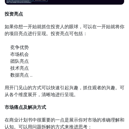
投资亮点
如果你想一开始就抓住投资人的眼球，可以在一开始就将你
的项目亮点进行呈现。投资亮点可包括：
竞争优势
市场机会
团队亮点
技术亮点
数据亮点 …
用开门见山的方式可以快速引起兴趣，抓住观者的兴趣。可
从各个维度展开，清晰地进行呈现。
市场痛点及解决方式
在商业计划书中很重要的一点是展示你对市场的准确理解和
认知。可以用问题拆解的方式来推进思考：