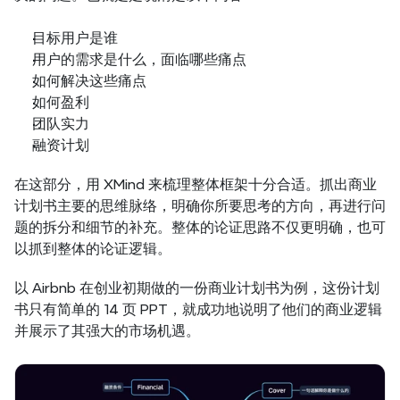
目标用户是谁
用户的需求是什么，面临哪些痛点
如何解决这些痛点
如何盈利
团队实力
融资计划
在这部分，用 XMind 来梳理整体框架十分合适。抓出商业
计划书主要的思维脉络，明确你所要思考的方向，再进行问
题的拆分和细节的补充。整体的论证思路不仅更明确，也可
以抓到整体的论证逻辑。
以 Airbnb 在创业初期做的一份商业计划书为例，这份计划
书只有简单的 14 页 PPT，就成功地说明了他们的商业逻辑
并展示了其强大的市场机遇。