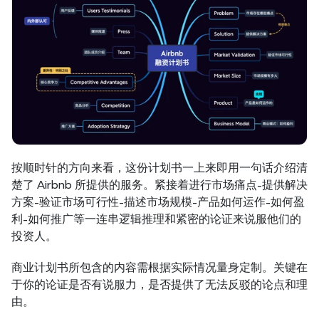
按顺时针的方向来看，这份计划书一上来即用一句话介绍清
楚了 Airbnb 所提供的服务。紧接着进行市场痛点-提供解决
方案-验证市场可行性-描述市场规模-产品如何运作-如何盈
利-如何推广等一连串逻辑推理和紧密的论证来说服他们的
投资人。
商业计划书所包含的内容需根据实际情况量身定制。关键在
于你的论证是否有说服力，是否提供了无法反驳的论点和理
由。