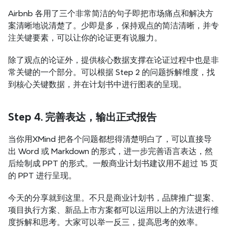
Airbnb 各用了三个非常简洁的句子即把市场痛点和解决方
案清晰地说清楚了。少即是多，保持观点的简洁清晰，并专
注关键要素，可以让你的论证更有说服力。
除了观点的论证外，提供核心数据支撑在论证过程中也是非
常关键的一个部分。可以根据 Step 2 的问题拆解维度，找
到核心关键数据，并在计划书中进行图表的呈现。
Step 4. 完善表达，输出正式报告
当你用XMind 把各个问题都想得清楚明白了，可以直接导
出 Word 或 Markdown 的形式，进一步完善语言表达，然
后绘制成 PPT 的形式。一般商业计划书建议用不超过 15 页
的 PPT 进行呈现。
今天的分享就到这里。不只是商业计划书，品牌推广提案、
项目执行方案、新品上市方案都可以运用以上的方法进行维
度拆解和思考。大家可以举一反三，提高思考的效率。