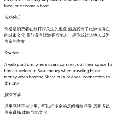
local or become a host
市场痛点
价格是消费者在线订房关注的重点 酒店脱离了旅游地所在
的城市文化 目前没有让游客当地人一起住或让当地人成为
房东的方案
Solution
A web platform where users can rent out their space to 
host travelers to Save money when traveling Make 
money when hosting Share culture-local connection to 
the city
解决方案
运用网站平台让用户可以把多余的房间租给游客 房客省钱 
房东赚钱 体验当地文化