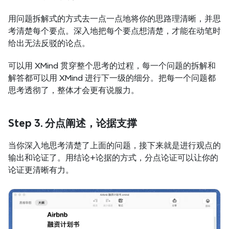
用问题拆解式的方式去一点一点地将你的思路理清晰，并思
考清楚每个要点。深入地把每个要点想清楚，才能在动笔时
给出无法反驳的论点。
可以用 XMind 贯穿整个思考的过程，每一个问题的拆解和
解答都可以用 XMind 进行下一级的细分。把每一个问题都
思考透彻了，整体才会更有说服力。
Step 3. 分点阐述，论据支撑
当你深入地思考清楚了上面的问题，接下来就是进行观点的
输出和论证了。用结论+论据的方式，分点论证可以让你的
论证更清晰有力。