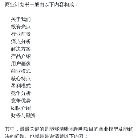
商业计划书一般由以下内容构成：
关于我们
投资亮点
行业前景
痛点分析
解决方案
产品介绍
用户画像
商业模式
核心特点
盈利模式
竞争分析
竞争优势
团队介绍
财务与融资
其中，最最关键的是能够清晰地阐明项目的商业模型及能解
决的问题。也就是是说清楚以下内容：