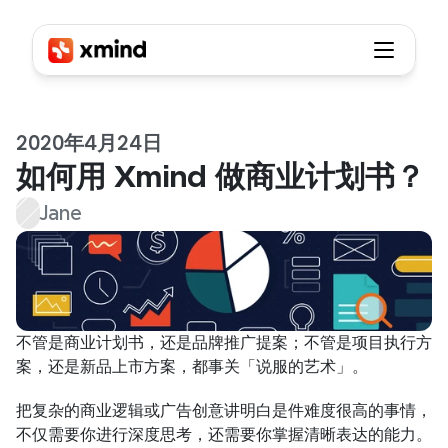
2020年4月24日
如何用 Xmind 做商业计划书？
Jane
不管是商业计划书，还是品牌推广提案；不管是项目执行方
案，还是新品上市方案，都事关「说服的艺术」。
把复杂的商业逻辑或广告创意讲明白是件难度很高的事情，
不仅需要你进行深度思考，还需要你掌握清晰表达的能力。