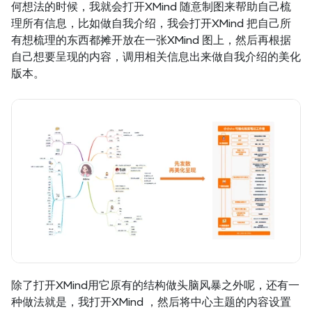
何想法的时候，我就会打开XMind 随意制图来帮助自己梳
理所有信息，比如做自我介绍，我会打开XMind 把自己所
有想梳理的东西都摊开放在一张XMind 图上，然后再根据
自己想要呈现的内容，调用相关信息出来做自我介绍的美化
版本。
除了打开XMind用它原有的结构做头脑风暴之外呢，还有一
种做法就是，我打开XMind ，然后将中心主题的内容设置