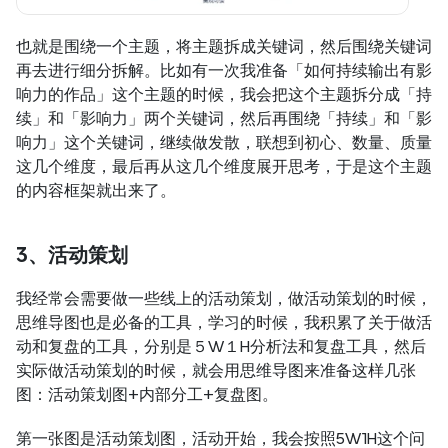
也就是围绕一个主题，将主题拆成关键词，然后围绕关键词
再去进行细分拆解。比如有一次我准备「如何持续输出有影
响力的作品」这个主题的时候，我会把这个主题拆分成「持
续」和「影响力」两个关键词，然后再围绕「持续」和「影
响力」这个关键词，继续做发散，联想到初心、数量、质量
这几个维度，最后再从这几个维度展开思考，于是这个主题
的内容框架就出来了。
3、活动策划
我经常会需要做一些线上的活动策划，做活动策划的时候，
思维导图也是必备的工具，学习的时候，我积累了关于做活
动和复盘的工具，分别是５W１H分析法和复盘工具，然后
实际做活动策划的时候，就会用思维导图来准备这样几张
图：活动策划图+内部分工+复盘图。
第一张图是活动策划图，活动开始，我会按照5W1H这个问