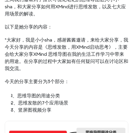
sha，和大家分享如何用XMind进行思维发散，以及七大应
用场景的解读。
以下是她分享的内容：
“大家好，我是小小sha，感谢酱酱邀请，来给大家分享，我
今天分享的内容是《思维发散，用XMind启动思考》，主要
会给大家分享XMind 思维导图在我的生活工作学习中带来
的用途。在分享的过程中大家如有任何疑问可以在讨论区和
我交流。
今天的分享主要分为3个部分：
1、思维导图的用途分类
2、思维发散的7个应用场景
3、竖屏图视频分享