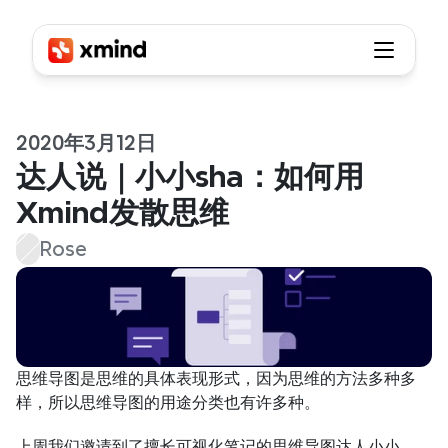
2020年3月12日
达人说｜小小sha：如何用
Xmind发散思维
Rose
思维导图是思维的具体表现形式，因为思维的方法多种多
样，所以思维导图的用途分类也有许多种。
上周我们邀请到了擅长可视化笔记的思维导图达人小小