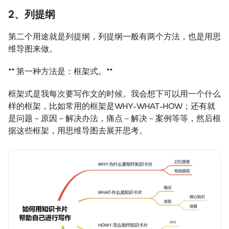
2、列提纲
第二个用途就是列提纲，列提纲一般有两个方法，也是用思
维导图来做。
** 第一种方法是：框架式。**
框架式是我每次要写作文的时候。我会想下可以用一个什么
样的框架，比如常用的框架是WHY-WHAT-HOW；还有就
是问题－原因－解决办法，痛点－解决－案例等等，然后根
据这些框架，用思维导图去展开思考。