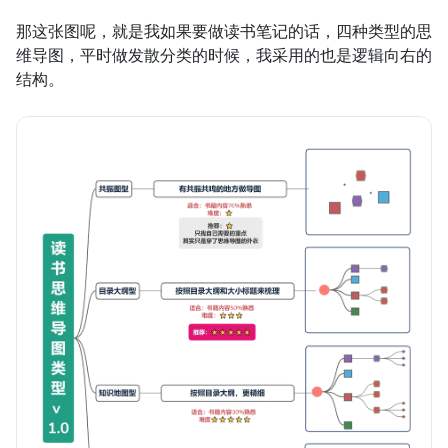
那这张图呢，就是我如果要做读书笔记的话，四种类型的思
维导图，平时做发散分类的时候，我采用的也是逻辑向右的
结构。