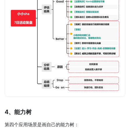
4、能力树
第四个应用场景是画自己的能力树：