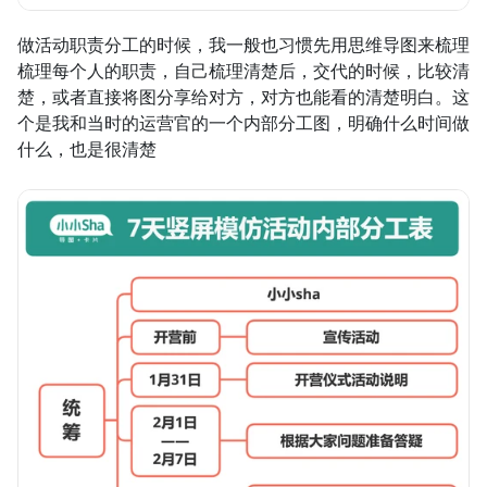
做活动职责分工的时候，我一般也习惯先用思维导图来梳理
梳理每个人的职责，自己梳理清楚后，交代的时候，比较清
楚，或者直接将图分享给对方，对方也能看的清楚明白。这
个是我和当时的运营官的一个内部分工图，明确什么时间做
什么，也是很清楚