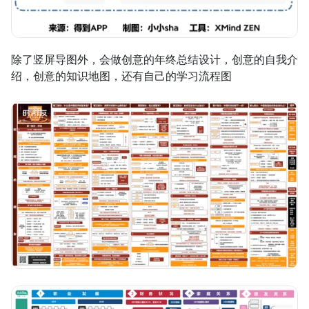
除了竖屏导图外，会做创意的年终总结设计，创意的自我介
绍，创意的知识地图，还有自己的学习流程图