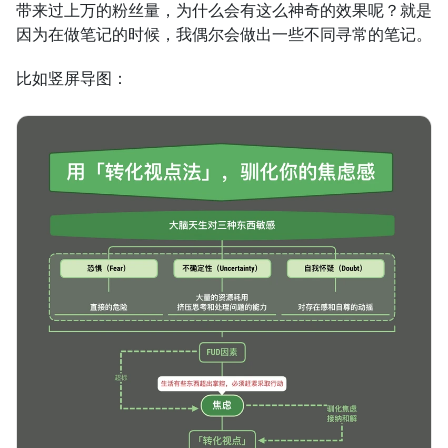
带来过上万的粉丝量，为什么会有这么神奇的效果呢？就是
因为在做笔记的时候，我偶尔会做出一些不同寻常的笔记。
比如竖屏导图：