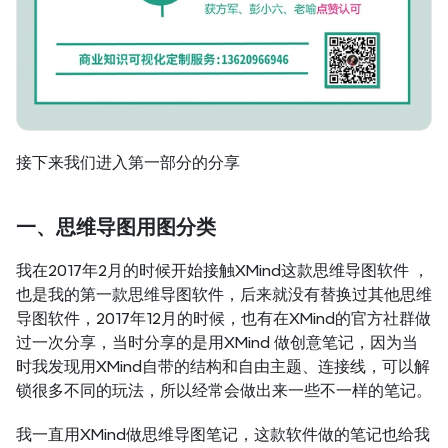
接下来我们进入第一部分的分享
一、思维导图用图分类
我在2017年2月的时候开始接触XMind这款思维导图软件 ，
也是我的第一款思维导图软件，后来就没有替换过其他思维
导图软件，2017年12月的时候，也有在XMind的官方社群做
过一次分享，当时分享的是用XMind 做创意笔记，因为当
时我发现用XMind自带的结构和自由主题、连接线，可以解
锁很多不同的玩法，所以经常会做出来一些不一样的笔记。
我一直用XMind做思维导图笔记，这款软件做的笔记也给我