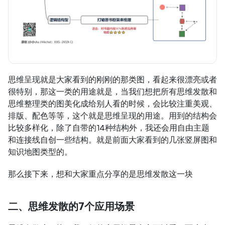
思维呈现就是大家看到的刚刚的那类图，看起来很漂亮或者
很特别，那这一类的用途就是，当我们想把所有思维发散和
思维整理类的图美化成给别人看的时候，会比较注重美观、
排版、配色等等，这个就是思维呈现的用途。用到的结构会
比较多样化，除了自带的14种结构外，我还会用自由主题
和连接线自创一些结构。就是前面大家看到的几张竖屏图和
知识地图类型的。
那么接下来，想和大家重点分享的是思维发散这一块
二、思维发散的7个应用场景