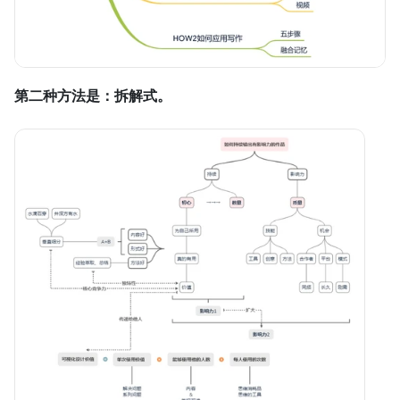
第二种方法是：拆解式。