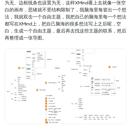
为无、边框线条也设置为无，这样XMind看上去就像一张空
白的画布，思绪就不受结构限制了，我脑海里每冒出一个想
法，我就双击一个自由主题，我把自己的脑海里每一个想法
都写在XMind上，把自己脑海的很多想法写上之后呢，空
白，生成一个自由主题，最后再去找这些主题的联系，然后
再整理成一张导图。