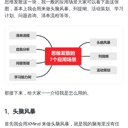
思维发散这一块，我一般的应用场景大家可以看下面这张
图，基本上我会用来做头脑风暴、列提纲、活动策划、学习
计划、问题咨询、清单流程等等。
那接下来，给大家一一介绍我是怎么用的。
1、头脑风暴
首先我会用XMind 来做头脑风暴，就是我的脑海里没有任