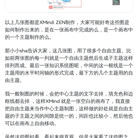
以上几张图都是XMind: ZEN制作，大家可能好奇这些图是
如何制作出来的，是在一张画布中完成的么，是一个画布中
的一个主题制作的么。
那小小sha告诉大家，这几张图，用了很多个自由主题。比
如前两张图的每一列就是一个自由主题然后生成子主题这样
排列而成。最后一张知识系统图呢，中间的这一根线是一个
主题用的水平时间轴的形式完成，最下方的几个主题用的自
由主题。
我一般制图的时候，会把中心主题的文字去掉，填充色和边
框线都去掉 ，这样XMind 就是一张空白的画布了，我直接
把自由主题来当作中心主题制图，这样做的好处就是自由主
题的子主题之间的间隙是统一的，间距也比较小，然后他也
可以在画布上自由移动。
虽然这些图好看，看起来很直观，但是大家看了这些图之