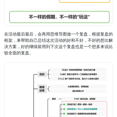
在活动最后最后，会再用思维导图做一个复盘，根据复盘的
框架，来帮助自己总结这次活动的好和不好，不好的想出解
决方案，好的继续留用到下次这个复盘也是一个想多来说比
较全面的复盘。