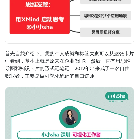
首先自我介绍下。我的个人成就和标签大家可以从这张卡片
中看到，基本上就是原来在企业做HR，然后一直有用思维
导图和知识卡片的形式记笔记，2019年出来成了一名自由
职业者，主要是做可视化笔记的自由讲师。