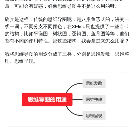
后，可能会有疑惑，好像思维导图并不是这么用的呀。
确实是这样，传统的思维导图呢，是八爪鱼形式的，讲究一
线一词，不同分支不同颜色，在XMind只也提供了一些自带
的结构，比如平衡图、树状图，逻辑图、鱼骨图等等，他们
都有不同的使用特性。那这些结构，我会拿过来怎么用呢？
我将思维导图的用途分成了三类，分别是思维发散、思维整
理、思维呈现。