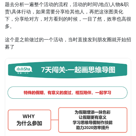
题去分析一遍整个活动的流程，活动的时间\地点\人物&职
责\具体行动，如果需要分享给其他人，再把这张图美化
下，分享给对方，对方看到的时候，一目了然，效率也高很
多。
这个是之前做过的一个活动，当时直接发到朋友圈就开始招
募了