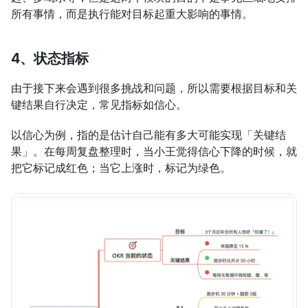
所有事情，而是执行能对目标起重大影响的事情。
4、状态指标
由于接下来会遇到很多挑战和问题，所以需要根据目标和关
键结果自行决定，常见指标如信心。
以信心为例，指的是估计自己能有多大可能实现「关键结
果」。在每周复盘整理时，当小王觉得信心下降的时候，就
把它标记成红色；当它上涨时，标记为绿色。