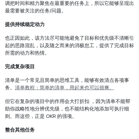
调把时间和精力聚焦在最重要的任务上，所以它能够呈现出
最需要被关注的任务/问题。
提供持续稳定动力
也正因如此，该方法尽可能地避免了目标和优先级不清晰引
起的思路混乱，以及随之而来的消极怠工，提供了完成目标
所需的动力和热情。
完成复杂项目
清单是一个常见且简单的思维工具，能够有效清点各项事
务。
清单教程：简单的清单，用起来也可以很爽。
但它在复杂的项目中的作用会大打折扣 ，因为清单不能帮
助你战略性地分辨优先级，也不能结构化地添加可执行细
则。而这些，正是 OKR 的强项。
整合其他任务