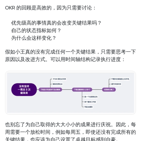
OKR 的回顾是高效的，因为只需要讨论：
优先级高的事情真的会改变关键结果吗？
自己的状态指标如何？
为什么会这样变化？
假如小王真的没有完成任何一个关键结果，只需要思考一下
原因以及改进方式。可以用时间轴结构记录执行进度：
也别忘了为自己取得的大大小小的成果进行庆祝。因此，每
周需要一个放松时间，例如每周五，即使还没有完成所有的
关键结果，也应该为自己设置了卓越目标感到自豪。