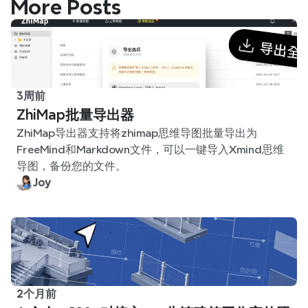
More Posts
3周前
ZhiMap批量导出器
ZhiMap导出器支持将zhimap思维导图批量导出为
FreeMind和Markdown文件，可以一键导入Xmind思维
导图，备份您的文件。
Joy
2个月前