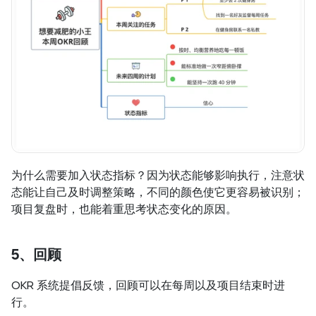
为什么需要加入状态指标？因为状态能够影响执行，注意状
态能让自己及时调整策略，不同的颜色使它更容易被识别；
项目复盘时，也能着重思考状态变化的原因。
5、回顾
OKR 系统提倡反馈，回顾可以在每周以及项目结束时进
行。