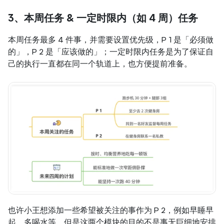
3、本周任务 & 一定时限内（如 4 周）任务
本周任务最多 4 件事，并需要设置优先级，P 1 是「必须做
的」，P 2 是「应该做的」；一定时限内任务是为了保证自
己的执行一直都在同一个轨道上，也方便提前准备。
也许小王想添加一些希望被关注的事作为 P 2，例如早睡早
起、多喝水等，但是这两个模块的目的不是事无巨细地安排