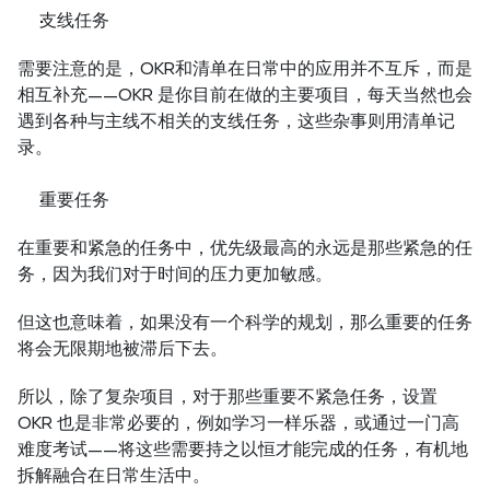
支线任务
需要注意的是，OKR和清单在日常中的应用并不互斥，而是
相互补充——OKR 是你目前在做的主要项目，每天当然也会
遇到各种与主线不相关的支线任务，这些杂事则用清单记
录。
重要任务
在重要和紧急的任务中，优先级最高的永远是那些紧急的任
务，因为我们对于时间的压力更加敏感。
但这也意味着，如果没有一个科学的规划，那么重要的任务
将会无限期地被滞后下去。
所以，除了复杂项目，对于那些重要不紧急任务，设置 
OKR 也是非常必要的，例如学习一样乐器，或通过一门高
难度考试——将这些需要持之以恒才能完成的任务，有机地
拆解融合在日常生活中。