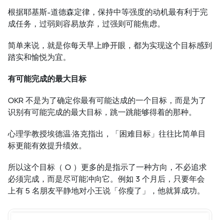
根据耶基斯-道德森定律，保持中等强度的动机最有利于完
成任务，过弱则容易放弃，过强则可能焦虑。
简单来说，就是你每天早上睁开眼，都为实现这个目标感到
踏实和愉悦为宜。
有可能完成的最大目标
OKR 不是为了确定你最有可能达成的一个目标，而是为了
识别有可能完成的最大目标，跳一跳能够得着的那种。
心理学教授埃德温·洛克指出，「困难目标」往往比简单目
标更能有效提升绩效。
所以这个目标（ O ）更多的是指示了一种方向，不必追求
必须完成，而是尽可能冲向它。例如 3 个月后，只要年会
上有 5 名朋友平静地对小王说「你瘦了」，他就算成功。