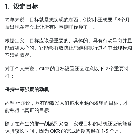
1、设定目标
简单来说，目标就是想实现的东西，例如小王想要「3个月
后出现在年会上让所有同事惊呼你瘦了」。
根据定义，目标应该是重要的、具体的、具有行动导向并且
能鼓舞人心的。它能够有效防止思维和执行过程中出现模糊
不清的情况。
对于个人来说，OKR 的目标设置还应注意以下 2 个重要特
征：
保持中等强度的动机
约翰·杜尔说，只有能激发人们追求卓越的渴望的目标，才
能称得上真正的目标。
除了在产生的那一刻感到兴奋，实现目标的动机还应该能够
保持较长时间，因为 OKR 的完成周期普遍在 1-3 个月。