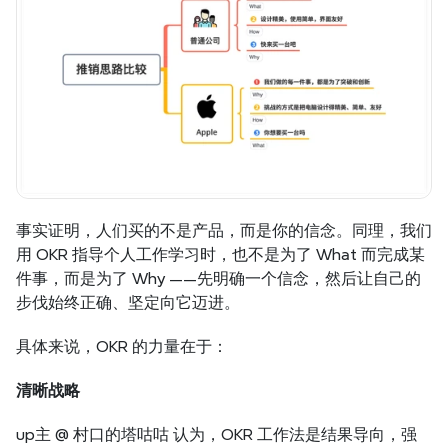
事实证明，人们买的不是产品，而是你的信念。同理，我们
用 OKR 指导个人工作学习时，也不是为了 What 而完成某
件事，而是为了 Why ——先明确一个信念，然后让自己的
步伐始终正确、坚定向它迈进。
具体来说，OKR 的力量在于：
清晰战略
up主 @ 村口的塔咕咕 认为，OKR 工作法是结果导向，强