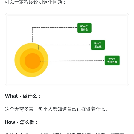
可以一定程度说明这个问题：
What - 做什么：
这个无需多言，每个人都知道自己正在做着什么。
How - 怎么做：