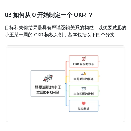
03 如何从 0 开始制定一个 OKR ？
目标和关键结果是具有严谨逻辑关系的构成。以想要减肥的
小王某一周的 OKR 模板为例，基本包括以下四个分支：