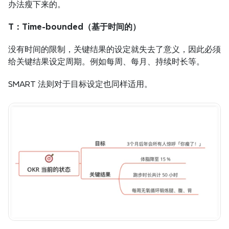
办法瘦下来的。
T：Time-bounded（基于时间的）
没有时间的限制，关键结果的设定就失去了意义，因此必须
给关键结果设定周期。例如每周、每月、持续时长等。
SMART 法则对于目标设定也同样适用。