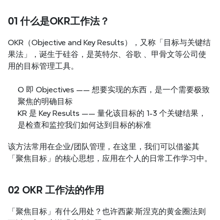
01 什么是OKR工作法？
OKR（Objective and Key Results），又称「目标与关键结
果法」，诞生于硅谷，是英特尔、谷歌 、甲骨文等公司使
用的目标管理工具。
O 即 Objectives —— 想要实现的东西，是一个需要极致
聚焦的明确目标
KR 是 Key Results —— 量化该目标的 1-3 个关键结果，
是检查和监控我们如何达到目标的标准
该方法常用在企业/团队管理，在这里，我们可以借鉴其
「聚焦目标」的核心思想，应用在个人的日常工作学习中。
02 OKR 工作法的作用
「聚焦目标」有什么用处？也许西蒙·斯涅克的黄金圈法则