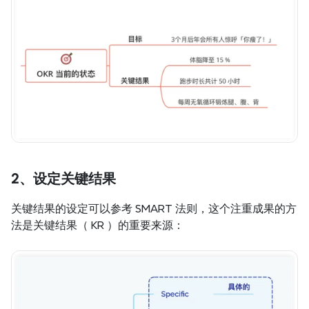
2、设定关键结果
关键结果的设定可以参考 SMART 法则，这个注重成果的方
法是关键结果（ KR ）的重要来源：