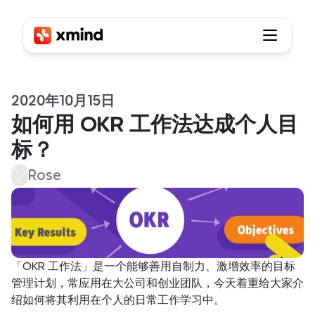
2020年10月15日
如何用 OKR 工作法达成个人目
标？
Rose
「OKR 工作法」是一个能够善用自制力、激增效率的目标
管理计划，常应用在大公司和创业团队，今天着重给大家介
绍如何将其利用在个人的日常工作学习中。