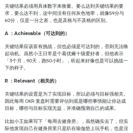
关键结果必须用具体数字来衡量。要么达到关键结果的要
求，要么达不到，这中间没有任何灰色地带，就像59分与
60分，仅是一分之差，也是及格与不及格的区别。
A ：Achievable（可达到的）
关键结果应该富有挑战，但也必须是可达到的，否则无法唤
起动机。虽然小王日常是个葛优瘫十级爱好者，但他表示
「3个月，90天，跑50小时」，听起来好像也是可以挑战一
下的样子。
R ：Relevant（相关的）
关键结果的设置是为了实现目标，所以必须与目标强相关。
因此每周 OKR 复盘时需要评估到底是哪些事情能让你达成
目标，哪些与目标实现无益，并准确预测自己的成果。
比如小王如果写下「每周去健身房」，虽然确实去了，但实
际他发现自己在健身房里只是趴在瑜伽垫上玩手机，也是没