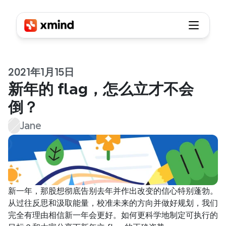
2021年1月15日
新年的 flag，怎么立才不会
倒？
Jane
新一年，那股想彻底告别去年并作出改变的信心特别蓬勃。
从过往反思和汲取能量，校准未来的方向并做好规划，我们
完全有理由相信新一年会更好。如何更科学地制定可执行的