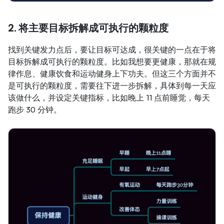
2. 将主要目标拆解成可执行的颗粒度
找到关键发力点后，要让目标可达成，很关键的一点在于将
目标拆解成可执行的颗粒度。比如我想要更健康，那就在规
律作息、健康饮食和运动健身上下功夫。但这三个方面并不
是可执行的颗粒度，需要往下进一步拆解，具体到每一天应
该做什么，并设定关键指标，比如晚上 11 点前睡觉，每天
跑步 30 分钟。