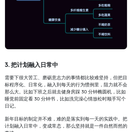
3. 把计划融入日常中
需要下很大苦工、磨砺意志力的事情都比较难坚持，但把目
标程序化、日常化，融入到每天的行为惯例里，阻力就不会
那么大。比如下班之后就去健身房踩 30 分钟椭圆机，比如
睡觉前固定看 30 分钟书，比如洗完澡心情放松时顺手写个
日记。
新年目标的制定并不难，难的是落实到每一天的实践中。把
计划融入日常中，变成常态，那么坚持就是一件自然而然的