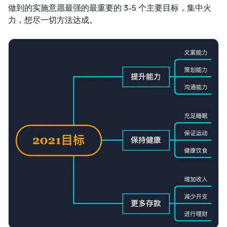
做到的实施意愿最强的最重要的 3-5 个主要目标，集中火
力，想尽一切方法达成。