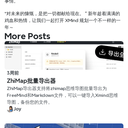
事情。
“对未来的慷慨，是把一切都献给现在。 ” 新年趁着满满的
鸡血和热情，让我们一起打开 XMind 规划一个不一样的一
年～
More Posts
3周前
ZhiMap批量导出器
ZhiMap导出器支持将zhimap思维导图批量导出为
FreeMind和Markdown文件，可以一键导入Xmind思维
导图，备份您的文件。
Joy