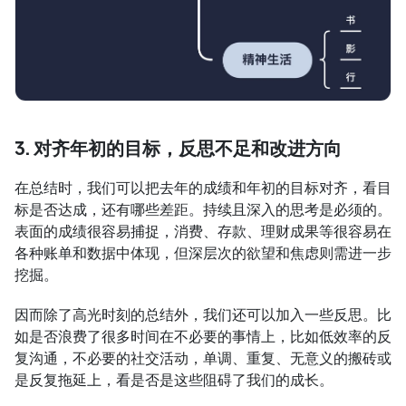
3. 对齐年初的目标，反思不足和改进方向
在总结时，我们可以把去年的成绩和年初的目标对齐，看目
标是否达成，还有哪些差距。持续且深入的思考是必须的。
表面的成绩很容易捕捉，消费、存款、理财成果等很容易在
各种账单和数据中体现，但深层次的欲望和焦虑则需进一步
挖掘。
因而除了高光时刻的总结外，我们还可以加入一些反思。比
如是否浪费了很多时间在不必要的事情上，比如低效率的反
复沟通，不必要的社交活动，单调、重复、无意义的搬砖或
是反复拖延上，看是否是这些阻碍了我们的成长。