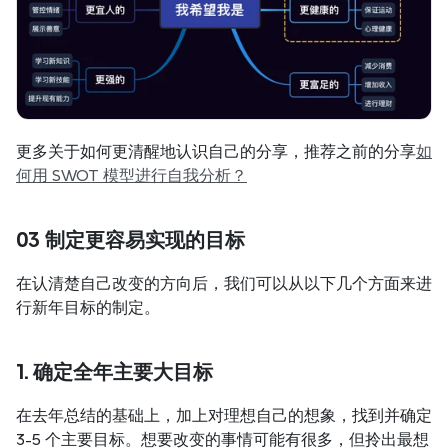
更多关于如何更清醒地认识自己的分享，推荐之前的分享
如
何用 SWOT 模型进行自我分析？
03 制定更容易实现的目标
在认清楚自己改变的方向后，我们可以从以下几个方面来进
行新年目标的制定。
1. 确定全年主要大目标
在去年总结的基础上，加上对理想自己的想象，找到并确定 
3-5 个主要目标。想要改变的事情可能有很多，但拎出最想