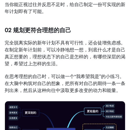
当你能正视过往并反思不足时，给自己制定一份可实现的新
年计划即有了可能。
02 规划更符合理想的自己
完全脱离实际的新年计划不具有可行性，还会徒增焦虑感。
在制定新年计划前，可以冷静地想一想，到底什么才是自己
真正想要的，理想状态下的自己是怎样的，有哪些深层的渴
望，希望过上怎样的生活。
在思考理想的自己时，可以做一个“我希望我是”的小练习。
在大脑中构筑对自己的想象，把所有对自己的期待一条一条
列出来，然后从这种向往中汲取更多改变的动力和能量。