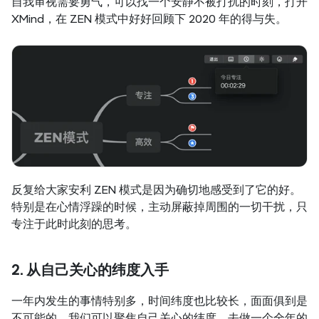
自我审视需要勇气，可以找一个安静不被打扰的时刻，打开 
XMind，在 ZEN 模式中好好回顾下 2020 年的得与失。
反复给大家安利 ZEN 模式是因为确切地感受到了它的好。
特别是在心情浮躁的时候，主动屏蔽掉周围的一切干扰，只
专注于此时此刻的思考。
2. 从自己关心的纬度入手
一年内发生的事情特别多，时间纬度也比较长，面面俱到是
不可能的。我们可以聚焦自己关心的纬度，去做一个全年的