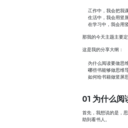
工作中，我会把我
生活中，我会用竖
在学习中，我会用
那我的今天主题主要定
这是我的分享大纲：
为什么阅读要做思
哪些书能够做思维
如何给书籍做竖屏
01 为什么
首先，我想说的是，思
助到看书人。