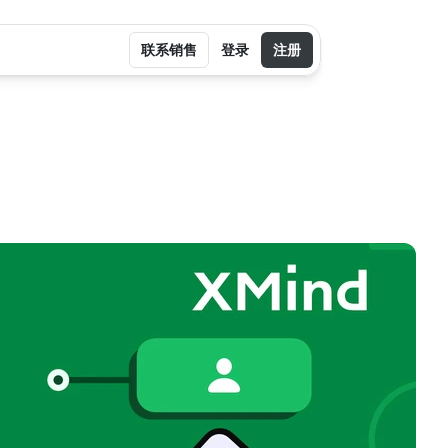
联系销售
登录
注册