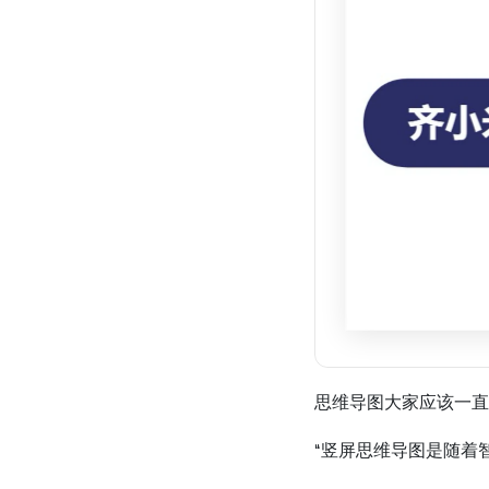
思维导图大家应该一直
“竖屏思维导图是随着