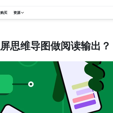
购买
资源
屏思维导图做阅读输出？