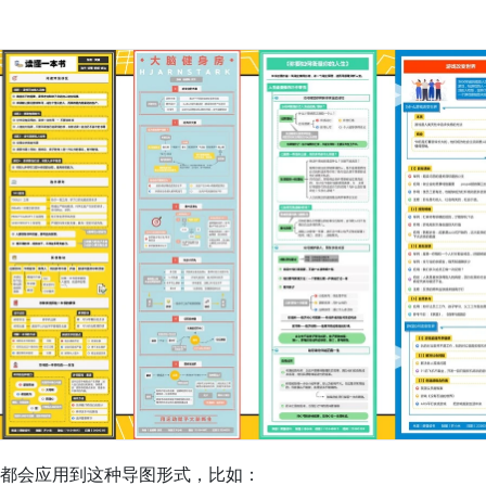
都会应用到这种导图形式，比如：