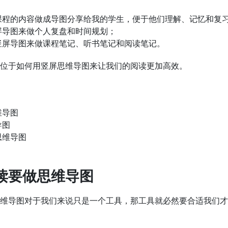
课程的内容做成导图分享给我的学生，便于他们理解、记忆和复
屏导图来做个人复盘和时间规划；
竖屏导图来做课程笔记、听书笔记和阅读笔记。
位于如何用竖屏思维导图来让我们的阅读更加高效。
维导图
导图
思维导图
阅读要做思维导图
维导图对于我们来说只是一个工具，那工具就必然要合适我们才