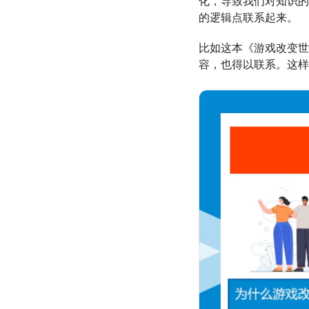
化，导致我们对知识的
的逻辑点联系起来。
比如这本《游戏改变世界
容，也得以联系。这样