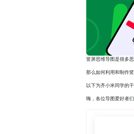
竖屏思维导图是很多思
那么如何利用和制作竖
以下为齐小米同学的干
嗨，各位导图爱好者们