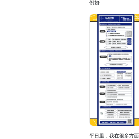
例如:
平日里，我在很多方面