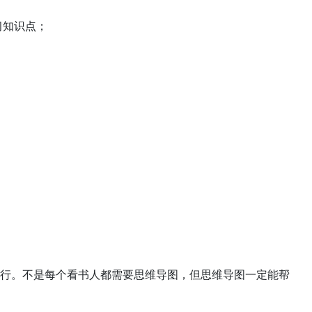
习知识点；
行。不是每个看书人都需要思维导图，但思维导图一定能帮