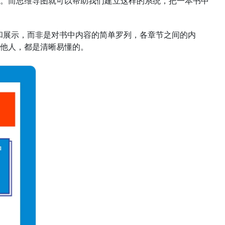
。而思维导图就可以帮助我们建立这样的系统，把一本书中
梳理和展示，而非是对书中内容的简单罗列，各章节之间的内
他人，都是清晰易懂的。