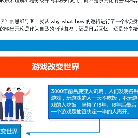
吸收和理解都是分裂开的单独知识点，而不是系统化的整体内容
》的思维导图，就从 why-what-how 的逻辑进行了一个
的输出无论是作为自己的阅读复盘，还是日后回忆，还是分享给