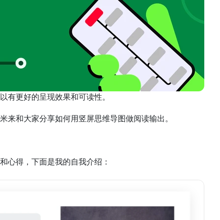
以有更好的呈现效果和可读性。
米来和大家分享如何用竖屏思维导图做阅读输出。
和心得，下面是我的自我介绍：