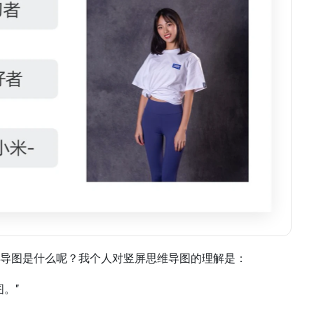
导图是什么呢？我个人对竖屏思维导图的理解是：
。”