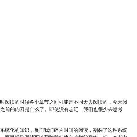
时阅读的时候各个章节之间可能是不同天去阅读的，今天阅
记之前的内容是什么了。即使没有忘记，我们也很少去思考
系统化的知识，反而我们碎片时间的阅读，割裂了这种系统