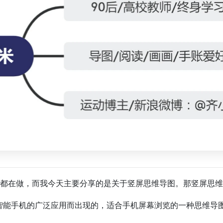
都在做，而我今天主要分享的是关于竖屏思维导图。那竖屏思维
智能手机的广泛应用而出现的，适合手机屏幕浏览的一种思维导图