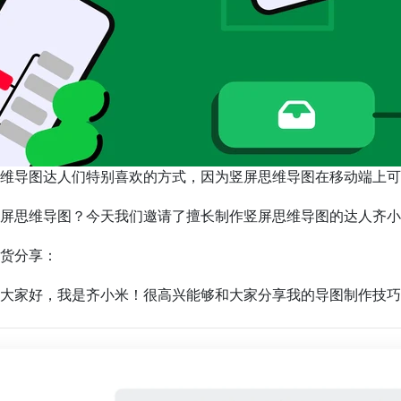
维导图达人们特别喜欢的方式，因为竖屏思维导图在移动端上可
屏思维导图？今天我们邀请了擅长制作竖屏思维导图的达人齐小
货分享：
大家好，我是齐小米！很高兴能够和大家分享我的导图制作技巧