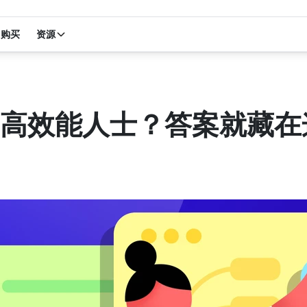
购买
资源
高效能人士？答案就藏在