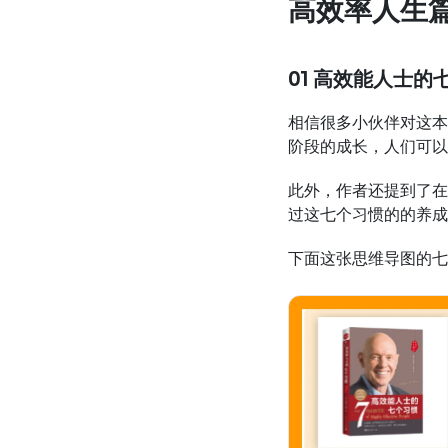
高效率人生
01 高效能人士的
相信很多小伙伴对这本
阶段的成长，人们可以
此外，作者还提到了在
过这七个习惯的的养成
下面这张思维导图的七