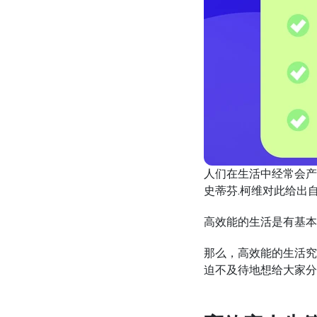
人们在生活中经常会产
史蒂芬.柯维对此给出
高效能的生活是有基本
那么，高效能的生活究
迫不及待地想给大家分