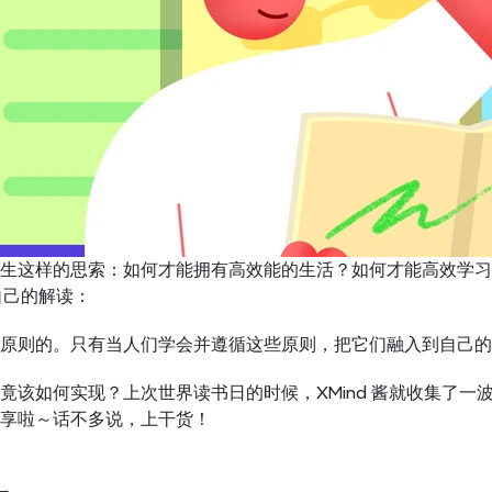
生这样的思索：如何才能拥有高效能的生活？如何才能高效学习
自己的解读：
原则的。只有当人们学会并遵循这些原则，把它们融入到自己的
竟该如何实现？上次世界读书日的时候，XMind 酱就收集了
享啦～话不多说，上干货！