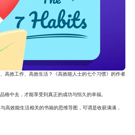
、高效工作、高效生活？《高效能人士的七个习惯》的作者
品格中去，才能享受到真正的成功与恒久的幸福。
一波与高效能生活相关的书籍的思维导图，可谓是收获满满，