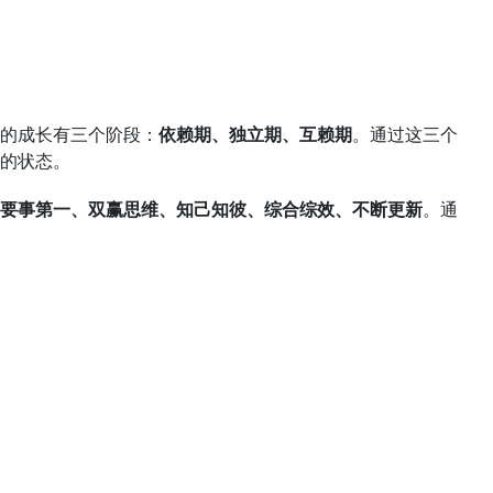
的成长有三个阶段：
依赖期、独立期、互赖期
。通过这三个
的状态。
要事第一、双赢思维、知己知彼、综合综效、不断更新
。通