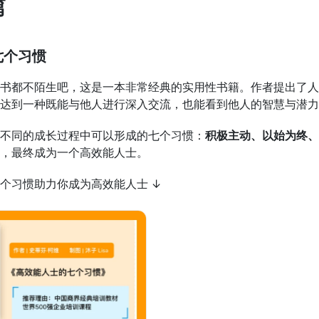
篇
七个习惯
书都不陌生吧，这是一本非常经典的实用性书籍。作者提出了人
达到一种既能与他人进行深入交流，也能看到他人的智慧与潜力
不同的成长过程中可以形成的七个习惯：
积极主动、以始为终、
，最终成为一个高效能人士。
个习惯助力你成为高效能人士 ↓