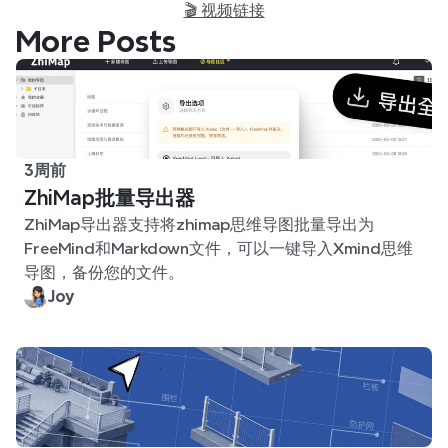
🎬 视频链接
More Posts
3周前
ZhiMap批量导出器
ZhiMap导出器支持将zhimap思维导图批量导出为
FreeMind和Markdown文件，可以一键导入Xmind思维
导图，备份您的文件。
Joy