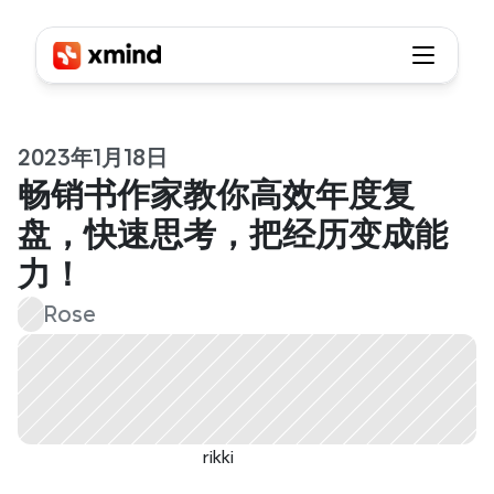
2023年1月18日
畅销书作家教你高效年度复
盘，快速思考，把经历变成能
力！
Rose
rikki