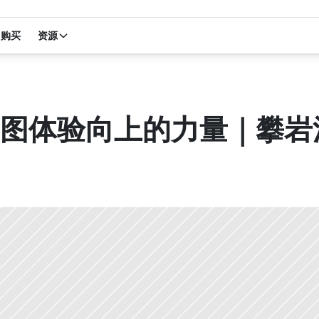
购买
资源
图体验向上的力量｜攀岩