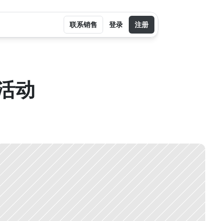
联系销售
登录
注册
活动