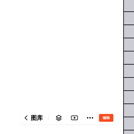
‎ 
‎    
‎    
‎    
‎    
‎    
‎    
‎    
‎    
‎    
图库
编辑
‎    